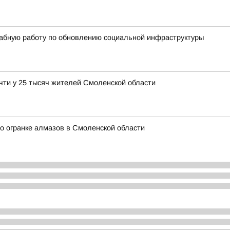
абную работу по обновлению социальной инфраструктуры
чти у 25 тысяч жителей Смоленской области
о огранке алмазов в Смоленской области