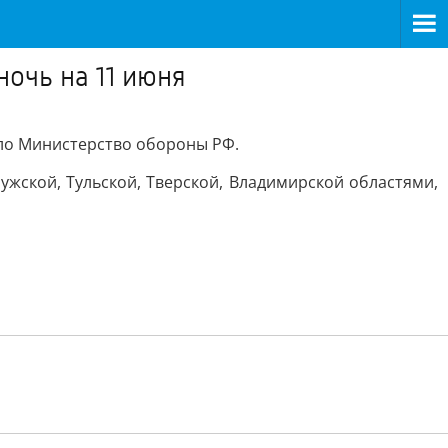
ночь на 11 июня
ало Министерство обороны РФ.
ужской, Тульской, Тверской, Владимирской областями,