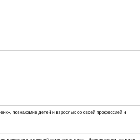
вик», познакомив детей и взрослых со своей профессией и