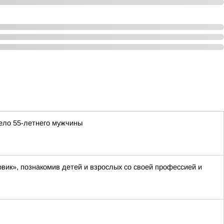
ело 55-летнего мужчины
вик», познакомив детей и взрослых со своей профессией и