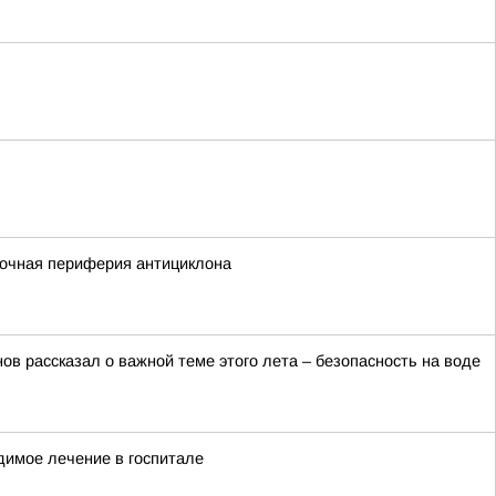
сточная периферия антициклона
в рассказал о важной теме этого лета – безопасность на воде
димое лечение в госпитале