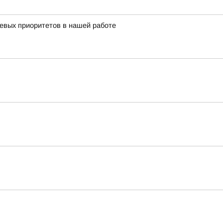
чевых приоритетов в нашей работе