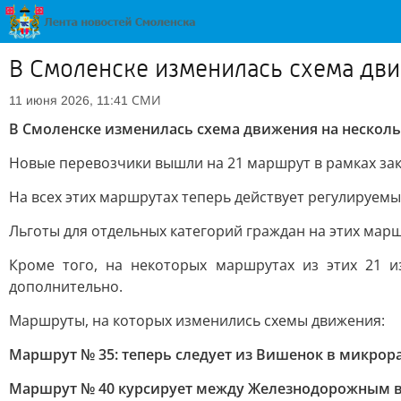
В Смоленске изменилась схема дв
СМИ
11 июня 2026, 11:41
В Смоленске изменилась схема движения на нескол
Новые перевозчики вышли на 21 маршрут в рамках за
На всех этих маршрутах теперь действует регулируемы
Льготы для отдельных категорий граждан на этих маршр
Кроме того, на некоторых маршрутах из этих 21 
дополнительно.
Маршруты, на которых изменились схемы движения:
Маршрут № 35: теперь следует из Вишенок в микрора
Маршрут № 40 курсирует между Железнодорожным в