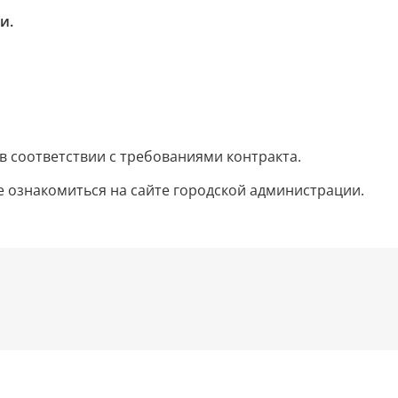
и.
в соответствии с требованиями контракта.
 ознакомиться на сайте городской администрации.