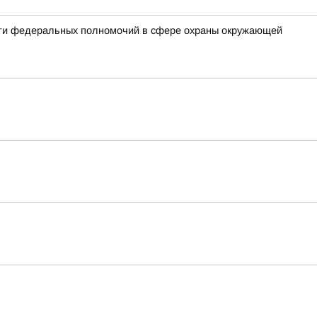
сти федеральных полномочий в сфере охраны окружающей