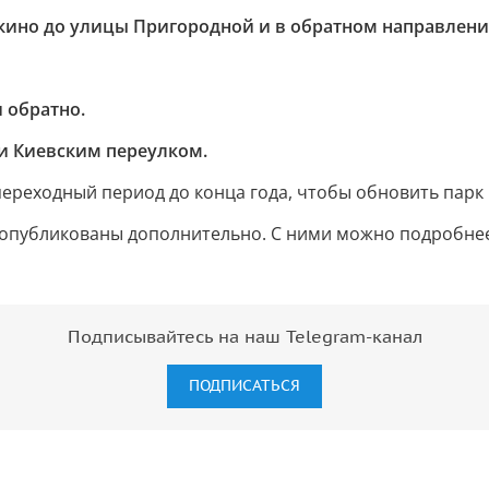
кино до улицы Пригородной и в обратном направлени
 обратно.
и Киевским переулком.
переходный период до конца года, чтобы обновить парк 
 опубликованы дополнительно. С ними можно подробнее
Подписывайтесь на наш Telegram-канал
ПОДПИСАТЬСЯ