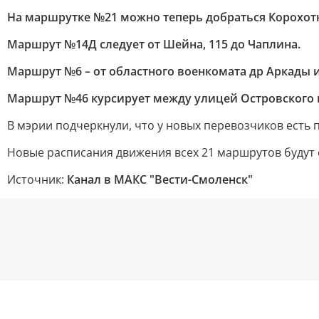
На маршрутке №21 можно теперь добраться Корохот
Маршрут №14Д следует от Шейна, 115 до Чаплина.
Маршрут №6 – от областного военкомата др Аркады и
Маршрут №46 курсирует между улицей Островского 
В мэрии подчеркнули, что у новых перевозчиков есть 
Новые расписания движения всех 21 маршрутов будут
Источник:
Канал в МАКС "Вести-Смоленск"