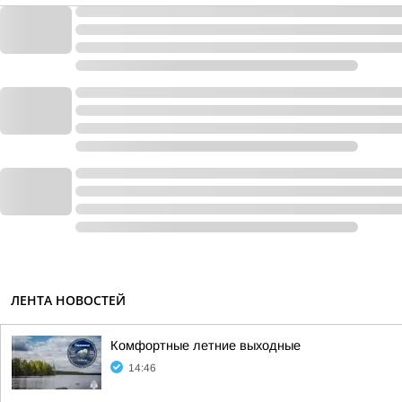
ЛЕНТА НОВОСТЕЙ
Комфортные летние выходные
14:46