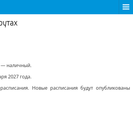
рутах
й — наличный.
ря 2027 года.
расписания. Новые расписания будут опубликованы