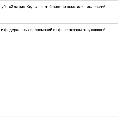
уба «Экстрим Кидс» на этой неделе посетили смоленский
сти федеральных полномочий в сфере охраны окружающей