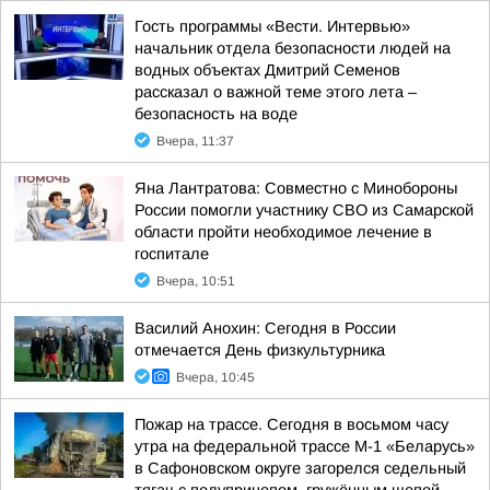
Гость программы «Вести. Интервью»
начальник отдела безопасности людей на
водных объектах Дмитрий Семенов
рассказал о важной теме этого лета –
безопасность на воде
Вчера, 11:37
Яна Лантратова: Совместно с Минобороны
России помогли участнику СВО из Самарской
области пройти необходимое лечение в
госпитале
Вчера, 10:51
Василий Анохин: Сегодня в России
отмечается День физкультурника
Вчера, 10:45
Пожар на трассе. Сегодня в восьмом часу
утра на федеральной трассе М-1 «Беларусь»
в Сафоновском округе загорелся седельный