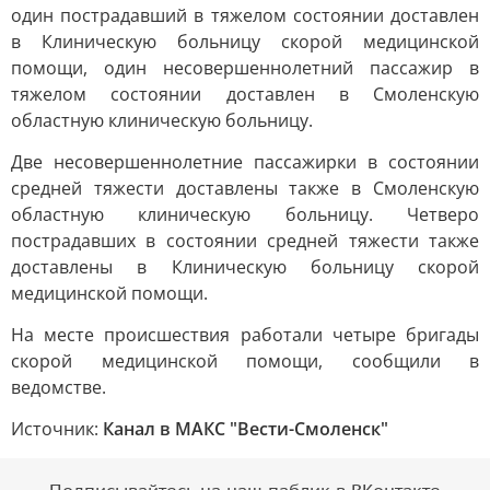
один пострадавший в тяжелом состоянии доставлен
в Клиническую больницу скорой медицинской
помощи, один несовершеннолетний пассажир в
тяжелом состоянии доставлен в Смоленскую
областную клиническую больницу.
Две несовершеннолетние пассажирки в состоянии
средней тяжести доставлены также в Смоленскую
областную клиническую больницу. Четверо
пострадавших в состоянии средней тяжести также
доставлены в Клиническую больницу скорой
медицинской помощи.
На месте происшествия работали четыре бригады
скорой медицинской помощи, сообщили в
ведомстве.
Источник:
Канал в МАКС "Вести-Смоленск"