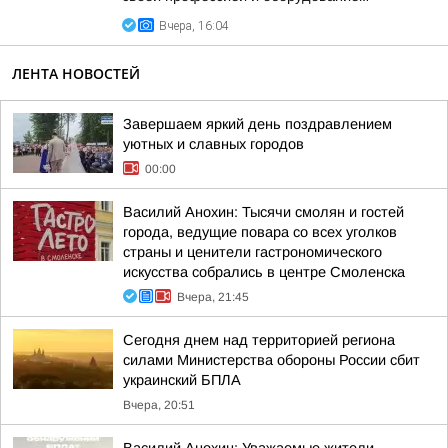
Вчера, 16:04
ЛЕНТА НОВОСТЕЙ
Завершаем яркий день поздравлением
уютных и славных городов
00:00
Василий Анохин: Тысячи смолян и гостей
города, ведущие повара со всех уголков
страны и ценители гастрономического
искусства собрались в центре Смоленска
Вчера, 21:45
Сегодня днем над территорией региона
силами Министерства обороны России сбит
украинский БПЛА
Вчера, 20:51