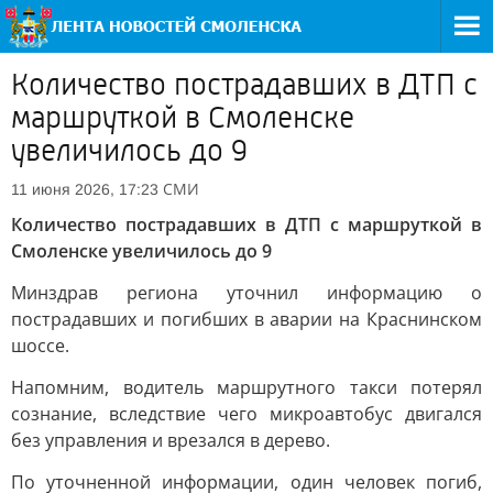
Количество пострадавших в ДТП с
маршруткой в Смоленске
увеличилось до 9
СМИ
11 июня 2026, 17:23
Количество пострадавших в ДТП с маршруткой в
Смоленске увеличилось до 9
Минздрав региона уточнил информацию о
пострадавших и погибших в аварии на Краснинском
шоссе.
Напомним, водитель маршрутного такси потерял
сознание, вследствие чего микроавтобус двигался
без управления и врезался в дерево.
По уточненной информации, один человек погиб,