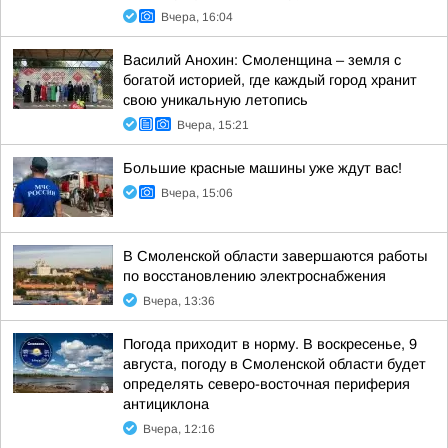
Вчера, 16:04
Василий Анохин: Смоленщина – земля с
богатой историей, где каждый город хранит
свою уникальную летопись
Вчера, 15:21
Большие красные машины уже ждут вас!
Вчера, 15:06
В Смоленской области завершаются работы
по восстановлению электроснабжения
Вчера, 13:36
Погода приходит в норму. В воскресенье, 9
августа, погоду в Смоленской области будет
определять северо-восточная периферия
антициклона
Вчера, 12:16