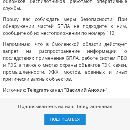
обломков беспилотников работают оперативные
службы.
Прошу вас соблюдать меры безопасности. При
обнаружении частей БПЛА не подходите к ним,
сообщите об их местоположении по номеру 112.
Напоминаю, что в Смоленской области действует
запрет на распространение информации о
последствиях применения БПЛА, работе систем ПВО
и РЭБ, а также о местах охраны объектов ТЭК, связи,
промышленности, ЖКХ, мостов, военных и иных
критически важных объектов.
Источник:
Telegram-канал "Василий Анохин"
Подписывайтесь на наш Telegram-канал
ПОДПИСАТЬСЯ