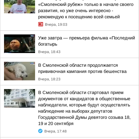
«Смоленский рубеж» только в начале своего
развития, но уже очень интересно -
рекомендую к посещению всей семьей
Вчера, 19:03
Уже завтра — премьера фильма «Последний
богатырь
Вчера, 18:43
В Смоленской области продолжается
прививочная кампания против бешенства
Вчера, 18:23
В Смоленской области стартовал прием
документов от кандидатов в общественные
наблюдатели, которые будут осуществлять
наблюдение на выборах депутатов
Государственной Думы девятого созыва 18,
19 и 20 сентября
Вчера, 17:48