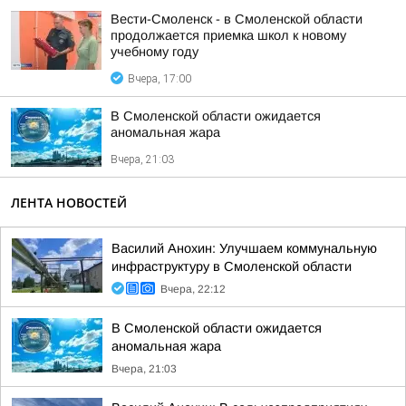
Вести-Смоленск - в Смоленской области
продолжается приемка школ к новому
учебному году
Вчера, 17:00
В Смоленской области ожидается
аномальная жара
Вчера, 21:03
ЛЕНТА НОВОСТЕЙ
Василий Анохин: Улучшаем коммунальную
инфраструктуру в Смоленской области
Вчера, 22:12
В Смоленской области ожидается
аномальная жара
Вчера, 21:03