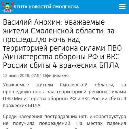
Василий Анохин: Уважаемые
жители Смоленской области, за
прошедшую ночь над
территорией региона силами ПВО
Министерства обороны РФ и ВКС
России сбиты 4 вражеских БПЛА
Официально
12 июня 2026, 07:54
Уважаемые жители Смоленской области, за
прошедшую ночь над территорией региона силами
ПВО Министерства обороны РФ и ВКС России сбиты 4
вражеских БПЛА.
Среди населения пострадавших нет, инфраструктура
не получила повреждений. На местах падения