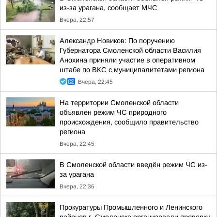
из-за урагана, сообщает МЧС
Вчера, 22:57
Александр Новиков: По поручению
Губернатора Смоленской области Василия
Анохина приняли участие в оперативном
штабе по ВКС с муниципалитетами региона
Вчера, 22:45
На территории Смоленской области
объявлен режим ЧС природного
происхождения, сообщило правительство
региона
Вчера, 22:45
В Смоленской области введён режим ЧС из-
за урагана
Вчера, 22:36
Прокуратуры Промышленного и Ленинского