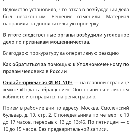
Ведомство установило, что отказ в возбуждении дела
был незаконным. Решение отменили. Материал
направили на дополнительную проверку.
В итоге следственные органы возбудили уголовное
дело по признакам мошенничества.
Благодарю прокуратуру за оперативную реакцию
Как обратиться за помощью к Уполномоченному по
правам человека в России
Онлайн-приёмная ФГИС УПЧ
— на главной странице
жмите «Подать обращение». Оно появится в личном
кабинете и отправится на регистрацию.
Прием в рабочие дни по адресу: Москва, Смоленский
бульвар, д. 19, стр. 2. С понедельника по четверг с 10
до 17 часов, перерыв с 13 до 13:45. По пятницам — с
10 до 15 часов. Без предварительной записи.