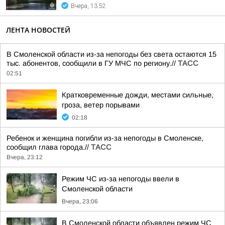
Вчера, 13:52
ЛЕНТА НОВОСТЕЙ
В Смоленской области из-за непогоды без света остаются 15
тыс. абонентов, сообщили в ГУ МЧС по региону.//
ТАСС
02:51
Кратковременные дожди, местами сильные,
гроза, ветер порывами
02:18
Ребенок и женщина погибли из-за непогоды в Смоленске,
сообщил глава города.//
ТАСС
Вчера, 23:12
Режим ЧС из-за непогоды ввели в
Смоленской области
Вчера, 23:06
В Смоленской области объявлен режим ЧС