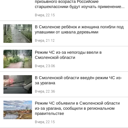
призывного возраста Российские
старшеклассники будут изучать применение...
Вчера, 22:15
В Смоленске ребёнок и женщина погибли под
упавшими от шквала деревьями
Вчера, 21:12
Режим ЧС из-за непогоды ввели в
Смоленской области
Вчера, 23:06
В Смоленской области введён режим ЧС из-
за урагана
Вчера, 22:36
Режим ЧС объявили в Смоленской области
из-за урагана, сообщили в региональном
правительстве
Вчера, 22:15