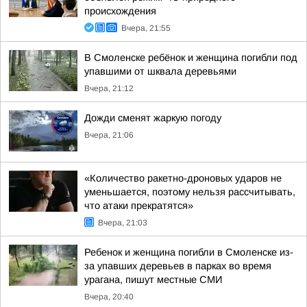
происхождения
Вчера, 21:55
В Смоленске ребёнок и женщина погибли под
упавшими от шквала деревьями
Вчера, 21:12
Дожди сменят жаркую погоду
Вчера, 21:06
«Количество ракетно-дроновых ударов не
уменьшается, поэтому нельзя рассчитывать,
что атаки прекратятся»
Вчера, 21:03
Ребенок и женщина погибли в Смоленске из-
за упавших деревьев в парках во время
урагана, пишут местные СМИ
Вчера, 20:40