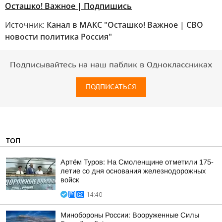
Осташко! Важное | Подпишись
Источник:
Канал в МАКС "Осташко! Важное | СВО
новости политика Россия"
Подписывайтесь на наш паблик в Одноклассниках
ПОДПИСАТЬСЯ
ТОП
Артём Туров: На Смоленщине отметили 175-
летие со дня основания железнодорожных
войск
14:40
Минобороны России: Вооруженные Силы