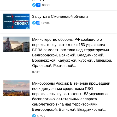
08:21
За сутки в Смоленской области
08:04
Министерство обороны РФ сообщило о
перехвате и уничтожении 153 украинских
БПЛА самолетного типа над территориями
Белгородской, Брянской, Владимирской,
Воронежской, Калужской, Курской, Липецкой,
Орловской, Ростовской...
07:42
Минобороны России: В течение прошедшей
ночи дежурными средствами ПВО
перехвачены и уничтожены 153 украинских
беспилотных летательных аппарата
самолетного типа над территориями
Белгородской, Брянской, Владимирской...
07:27