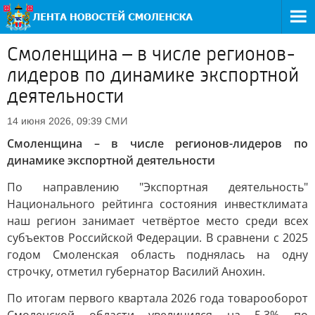
Смоленщина – в числе регионов-
лидеров по динамике экспортной
деятельности
СМИ
14 июня 2026, 09:39
Смоленщина – в числе регионов-лидеров по
динамике экспортной деятельности
По направлению "Экспортная деятельность"
Национального рейтинга состояния инвестклимата
наш регион занимает четвёртое место среди всех
субъектов Российской Федерации. В сравнени с 2025
годом Смоленская область поднялась на одну
строчку, отметил губернатор Василий Анохин.
По итогам первого квартала 2026 года товарооборот