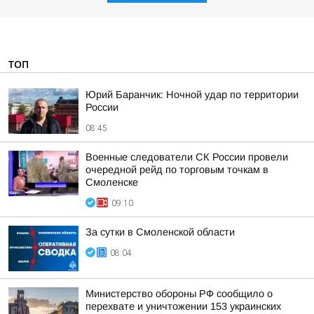
ТОП
Юрий Баранчик: Ночной удар по территории
России
08:45
Военные следователи СК России провели
очередной рейд по торговым точкам в
Смоленске
09:10
За сутки в Смоленской области
08:04
Министерство обороны РФ сообщило о
перехвате и уничтожении 153 украинских