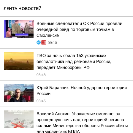
ЛЕНТА НОВОСТЕЙ
Военные следователи СК России провели
очередной рейд по торговым точкам в
Смоленске
09:10
ПВО за ночь сбила 153 украинских
беспилотника над регионами России,
передает Минобороны РФ
08:48
Юрий Баранчик: Ночной удар по территории
России
08:45
Василий Анохин: Уважаемые смоляне, за
прошедшую ночь над территорией региона
силами Министерства обороны России сбиты
два украинских БПЛА