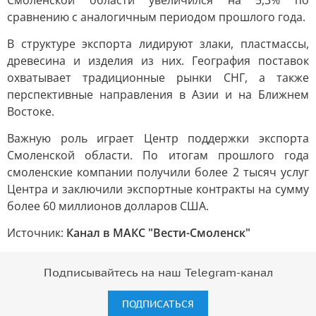
Смоленской области увеличился на 5,3% по
сравнению с аналогичным периодом прошлого года.
В структуре экспорта лидируют злаки, пластмассы,
древесина и изделия из них. География поставок
охватывает традиционные рынки СНГ, а также
перспективные направления в Азии и на Ближнем
Востоке.
Важную роль играет Центр поддержки экспорта
Смоленской области. По итогам прошлого года
смоленские компании получили более 2 тысяч услуг
Центра и заключили экспортные контракты на сумму
более 60 миллионов долларов США.
Источник:
Канал в МАКС "Вести-Смоленск"
Подписывайтесь на наш Telegram-канал
ПОДПИСАТЬСЯ