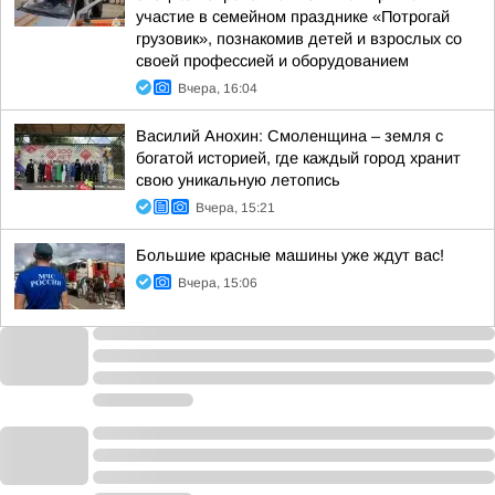
участие в семейном празднике «Потрогай
грузовик», познакомив детей и взрослых со
своей профессией и оборудованием
Вчера, 16:04
Василий Анохин: Смоленщина – земля с
богатой историей, где каждый город хранит
свою уникальную летопись
Вчера, 15:21
Большие красные машины уже ждут вас!
Вчера, 15:06