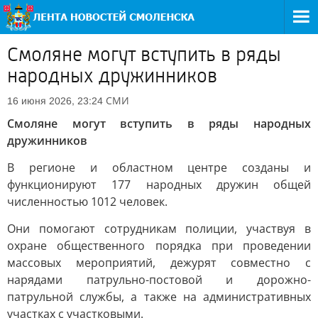
Смоляне могут вступить в ряды
народных дружинников
СМИ
16 июня 2026, 23:24
Смоляне могут вступить в ряды народных
дружинников
В регионе и областном центре созданы и
функционируют 177 народных дружин общей
численностью 1012 человек.
Они помогают сотрудникам полиции, участвуя в
охране общественного порядка при проведении
массовых мероприятий, дежурят совместно с
нарядами патрульно-постовой и дорожно-
патрульной службы, а также на административных
участках с участковыми.