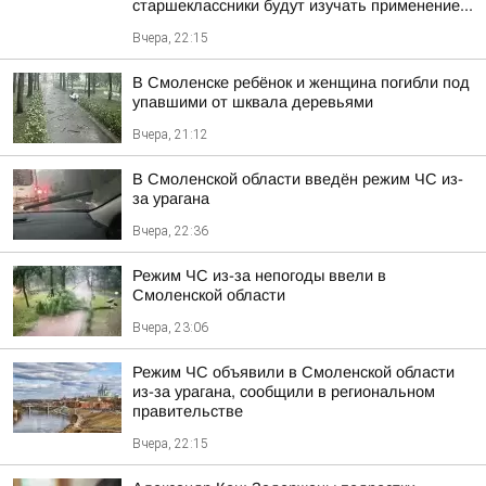
старшеклассники будут изучать применение...
Вчера, 22:15
В Смоленске ребёнок и женщина погибли под
упавшими от шквала деревьями
Вчера, 21:12
В Смоленской области введён режим ЧС из-
за урагана
Вчера, 22:36
Режим ЧС из-за непогоды ввели в
Смоленской области
Вчера, 23:06
Режим ЧС объявили в Смоленской области
из-за урагана, сообщили в региональном
правительстве
Вчера, 22:15