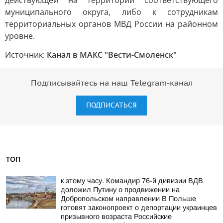
действующей на территории соответствующего
муниципального округа, либо к сотрудникам
территориальных органов МВД России на районном
уровне.
Источник:
Канал в МАКС "Вести-Смоленск"
Подписывайтесь на наш Telegram-канал
ПОДПИСАТЬСЯ
ТОП
к этому часу. Командир 76-й дивизии ВДВ
доложил Путину о продвижении на
Добропольском направлении В Польше
готовят законопроект о депортации украинцев
призывного возраста Российские