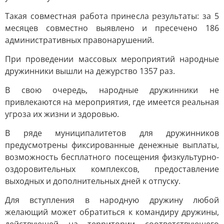
Такая совместная работа принесла результаты: за 5
месяцев совместно выявлено и пресечено 186
административных правонарушений.
При проведении массовых мероприятий народные
дружинники вышли на дежурство 1357 раз.
В свою очередь, народные дружинники не
привлекаются на мероприятия, где имеется реальная
угроза их жизни и здоровью.
В ряде муниципалитетов для дружинников
предусмотрены фиксированные денежные выплаты,
возможность бесплатного посещения физкультурно-
оздоровительных комплексов, предоставление
выходных и дополнительных дней к отпуску.
Для вступления в народную дружину любой
желающий может обратиться к командиру дружины,