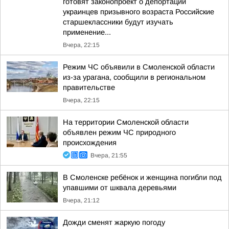
готовят законопроект о депортации
украинцев призывного возраста Российские
старшеклассники будут изучать
применение...
Вчера, 22:15
Режим ЧС объявили в Смоленской области
из-за урагана, сообщили в региональном
правительстве
Вчера, 22:15
На территории Смоленской области
объявлен режим ЧС природного
происхождения
Вчера, 21:55
В Смоленске ребёнок и женщина погибли под
упавшими от шквала деревьями
Вчера, 21:12
Дожди сменят жаркую погоду