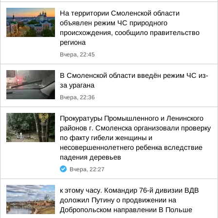
На территории Смоленской области
объявлен режим ЧС природного
происхождения, сообщило правительство
региона
Вчера, 22:45
В Смоленской области введён режим ЧС из-
за урагана
Вчера, 22:36
Прокуратуры Промышленного и Ленинского
районов г. Смоленска организовали проверку
по факту гибели женщины и
несовершеннолетнего ребенка вследствие
падения деревьев
Вчера, 22:27
к этому часу. Командир 76-й дивизии ВДВ
доложил Путину о продвижении на
Добропольском направлении В Польше