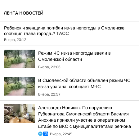
ЛЕНТА НОВОСТЕЙ
Ребенок и женщина погибли из-за непогоды в Смоленске,
сообщил глава города.//
ТАСС
Вчера, 23:12
Режим ЧС из-за непогоды ввели в
Смоленской области
Вчера, 23:06
В Смоленской области объявлен режим ЧС
из-за урагана, сообщает МЧС
Вчера, 22:57
Александр Новиков: По поручению
Губернатора Смоленской области Василия
Анохина приняли участие в оперативном
штабе по ВКС с муниципалитетами региона
Вчера, 22:45