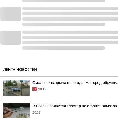
ЛЕНТА НОВОСТЕЙ
Смоленск накрыла непогода. На город обруши
20:13
В России появится кластер по огранке алмазов
20:08