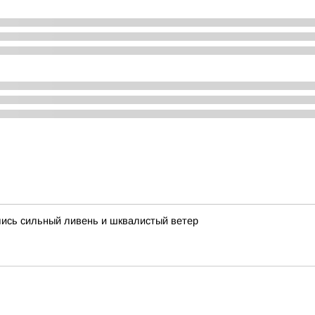
лись сильный ливень и шквалистый ветер