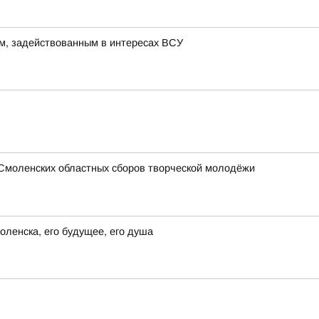
м, задействованным в интересах ВСУ
 Смоленских областных сборов творческой молодёжи
ленска, его будущее, его душа