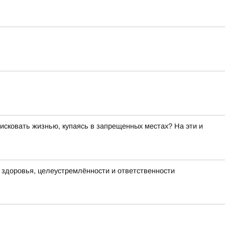
исковать жизнью, купаясь в запрещенных местах? На эти и
х здоровья, целеустремлённости и ответственности