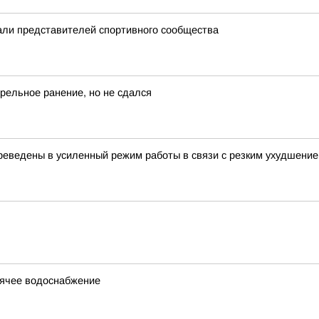
ли представителей спортивного сообщества
рельное ранение, но не сдался
еведены в усиленный режим работы в связи с резким ухудшение
рячее водоснабжение