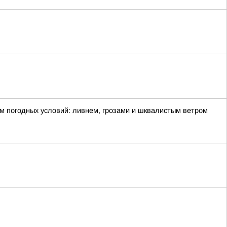
м погодных условий: ливнем, грозами и шквалистым ветром