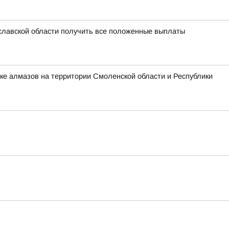
славской области получить все положенные выплаты
ке алмазов на территории Смоленской области и Республики