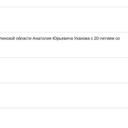
ленской области Анатолия Юрьевича Уханова с 20-летием со