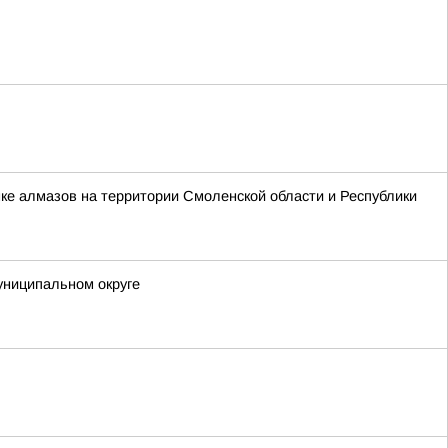
ке алмазов на территории Смоленской области и Республики
униципальном округе