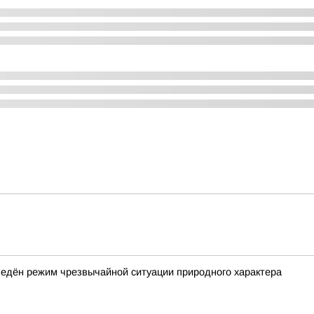
ведён режим чрезвычайной ситуации природного характера