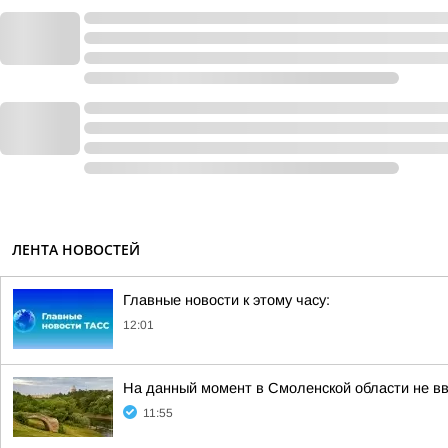
ЛЕНТА НОВОСТЕЙ
Главные новости к этому часу:
12:01
На данный момент в Смоленской области не в
11:55