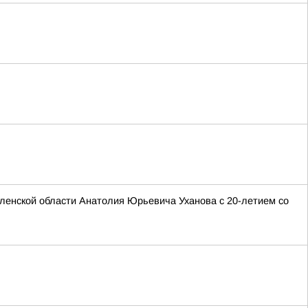
ленской области Анатолия Юрьевича Уханова с 20-летием со