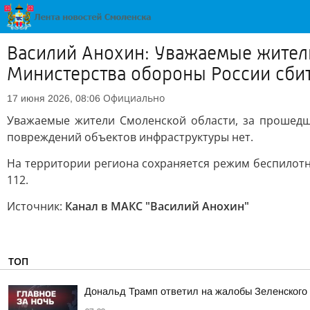
Василий Анохин: Уважаемые жител
Министерства обороны России сби
Официально
17 июня 2026, 08:06
Уважаемые жители Смоленской области, за прошедш
повреждений объектов инфраструктуры нет.
На территории региона сохраняется режим беспилот
112.
Источник:
Канал в МАКС "Василий Анохин"
ТОП
Дональд Трамп ответил на жалобы Зеленского н