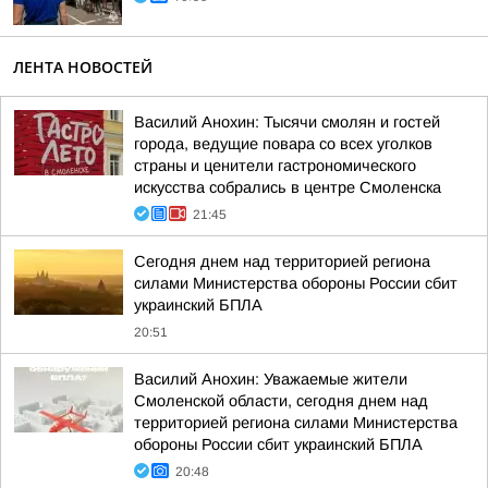
ЛЕНТА НОВОСТЕЙ
Василий Анохин: Тысячи смолян и гостей
города, ведущие повара со всех уголков
страны и ценители гастрономического
искусства собрались в центре Смоленска
21:45
Сегодня днем над территорией региона
силами Министерства обороны России сбит
украинский БПЛА
20:51
Василий Анохин: Уважаемые жители
Смоленской области, сегодня днем над
территорией региона силами Министерства
обороны России сбит украинский БПЛА
20:48