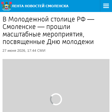
В Молодежной столице РФ —
Смоленске — прошли
масштабные мероприятия,
посвященные Дню молодежи
СМИ
27 июня 2026, 17:44