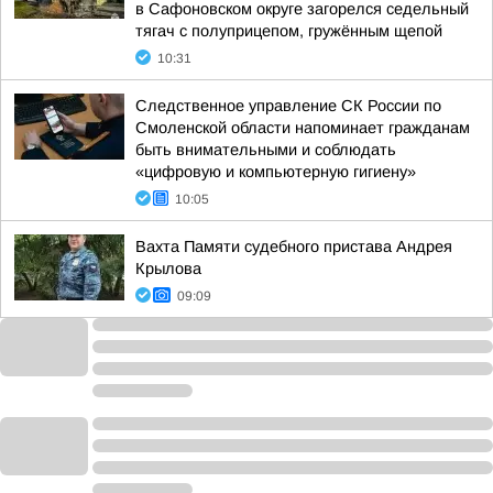
в Сафоновском округе загорелся седельный
тягач с полуприцепом, гружённым щепой
10:31
Следственное управление СК России по
Смоленской области напоминает гражданам
быть внимательными и соблюдать
«цифровую и компьютерную гигиену»
10:05
Вахта Памяти судебного пристава Андрея
Крылова
09:09