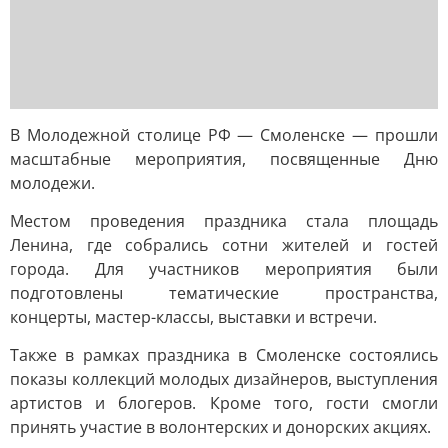
В Молодежной столице РФ — Смоленске — прошли
масштабные мероприятия, посвященные Дню
молодежи.
Местом проведения праздника стала площадь
Ленина, где собрались сотни жителей и гостей
города. Для участников мероприятия были
подготовлены тематические пространства,
концерты, мастер-классы, выставки и встречи.
Также в рамках праздника в Смоленске состоялись
показы коллекций молодых дизайнеров, выступления
артистов и блогеров. Кроме того, гости смогли
принять участие в волонтерских и донорских акциях.