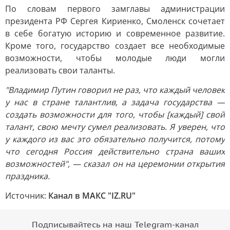
По словам первого замглавы администрации
президента РФ Сергея Кириенко, Смоленск сочетает
в себе богатую историю и современное развитие.
Кроме того, государство создает все необходимые
возможности, чтобы молодые люди могли
реализовать свои таланты.
"Владимир Путин говорил не раз, что каждый человек
у нас в стране талантлив, а задача государства —
создать возможности для того, чтобы [каждый] свой
талант, свою мечту сумел реализовать. Я уверен, что
у каждого из вас это обязательно получится, потому
что сегодня Россия действительно страна ваших
возможностей", — сказал он на церемонии открытия
праздника.
Источник:
Канал в МАКС "IZ.RU"
Подписывайтесь на наш Telegram-канал