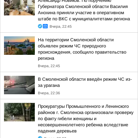
Александр Новиков: По поручению
Губернатора Смоленской области Василия
Анохина приняли участие в оперативном
штабе по ВКС с муниципалитетами региона
Вчера, 22:45
На территории Смоленской области
объявлен режим ЧС природного
происхождения, сообщило правительство
региона
Вчера, 22:45
В Смоленской области введён режим ЧС из-
за урагана
Вчера, 22:36
Прокуратуры Промышленного и Ленинского
районов г. Смоленска организовали проверку
по факту гибели женщины и
несовершеннолетнего ребенка вследствие
падения деревьев