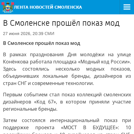
В Смоленске прошёл показ мод
СМИ
27 июня 2026, 20:39
В Смоленске прошёл показ мод
В рамках празднования Дня молодёжи на улице
Конёнкова работала площадка «Модный код России».
Здесь состоялись несколько модных показов,
объединивших локальные бренды, дизайнеров из
стран СНГ и современные технологии.
Первым событием стал показ коллекций смоленских
дизайнеров «Код 67», в котором приняли участие
региональные бренды.
Затем состоялся интернациональный показ при
поддержке проекта «МОСТ В БУДУЩЕЕ»: 10