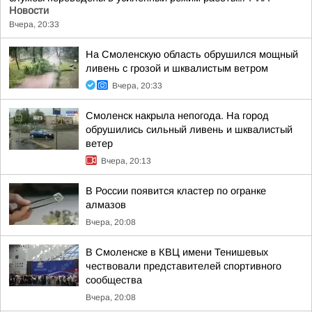
Новости
Вчера, 20:33
На Смоленскую область обрушился мощный
ливень с грозой и шквалистым ветром
Вчера, 20:33
Смоленск накрыла непогода. На город
обрушились сильный ливень и шквалистый
ветер
Вчера, 20:13
В России появится кластер по огранке
алмазов
Вчера, 20:08
В Смоленске в КВЦ имени Тенишевых
чествовали представителей спортивного
сообщества
Вчера, 20:08