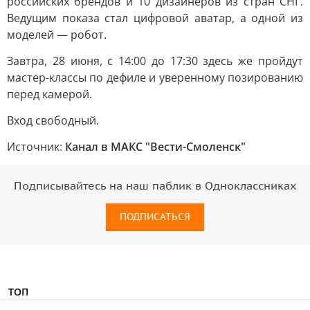
российских брендов и 10 дизайнеров из стран СНГ.
Ведущим показа стал цифровой аватар, а одной из
моделей — робот.
Завтра, 28 июня, с 14:00 до 17:30 здесь же пройдут
мастер-классы по дефиле и уверенному позированию
перед камерой.
Вход свободный.
Источник:
Канал в МАКС "Вести-Смоленск"
Подписывайтесь на наш паблик в Одноклассниках
ПОДПИСАТЬСЯ
ТОП