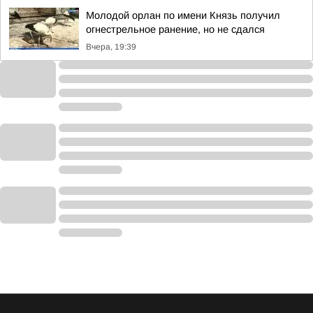
Молодой орлан по имени Князь получил
огнестрельное ранение, но не сдался
Вчера, 19:39