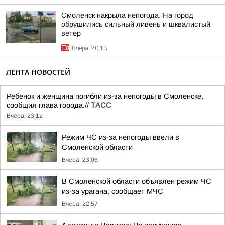
Смоленск накрыла непогода. На город
обрушились сильный ливень и шквалистый
ветер
Вчера, 20:13
ЛЕНТА НОВОСТЕЙ
Ребенок и женщина погибли из-за непогоды в Смоленске,
сообщил глава города.//
ТАСС
Вчера, 23:12
Режим ЧС из-за непогоды ввели в
Смоленской области
Вчера, 23:06
В Смоленской области объявлен режим ЧС
из-за урагана, сообщает МЧС
Вчера, 22:57