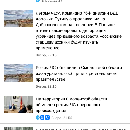
Вчера, 22:27
к этому часу. Командир 76-й дивизии ВДВ
доложил Путину о продвижении на
Добропольском направлении В Польше
готовят законопроект о депортации
украинцев призывного возраста Российские
старшеклассники будут изучать
применение...
Вчера, 22:15
Режим ЧС объявили в Смоленской области
из-за урагана, сообщили в региональном
правительстве
Вчера, 22:15
На территории Смоленской области
объявлен режим ЧС природного
происхождения
Вчера, 21:55