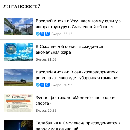
ЛЕНТА НОВОСТЕЙ
Василий Анохин: Улучшаем коммунальную
инфраструктуру в Смоленской области
Вчера, 22:12
В Смоленской области ожидается
аномальная жара
Вчера, 21:03
Василий Анохин: В сельхозпредприятиях
региона активно идет уборочная кампания
Вчера, 20:52
Финал фестиваля «Молодёжная энергия
спорта»
Вчера, 20:36
Телебашня в Смоленске присоединяется к
параду иллюминаций