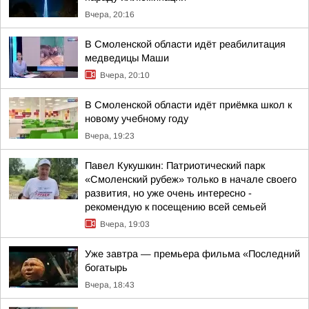
Вчера, 20:16
В Смоленской области идёт реабилитация
медведицы Маши
Вчера, 20:10
В Смоленской области идёт приёмка школ к
новому учебному году
Вчера, 19:23
Павел Кукушкин: Патриотический парк
«Смоленский рубеж» только в начале своего
развития, но уже очень интересно -
рекомендую к посещению всей семьей
Вчера, 19:03
Уже завтра — премьера фильма «Последний
богатырь
Вчера, 18:43