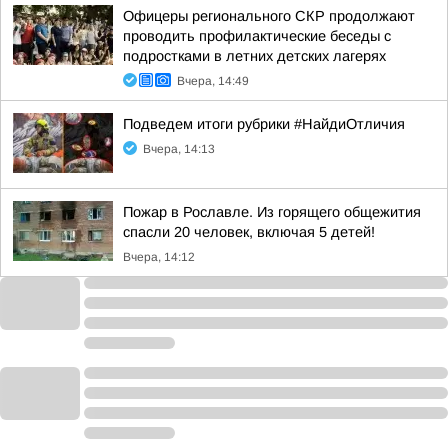
Офицеры регионального СКР продолжают
проводить профилактические беседы с
подростками в летних детских лагерях
Вчера, 14:49
Подведем итоги рубрики #НайдиОтличия
Вчера, 14:13
Пожар в Рославле. Из горящего общежития
спасли 20 человек, включая 5 детей!
Вчера, 14:12