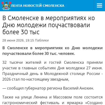
В Смоленске в мероприятиях ко
Дню молодежи поучаствовали
более 30 тыс
Паблики
28 июня 2026, 19:15
В Смоленске в мероприятиях ко Дню молодежи
поучаствовали более 30 тыс. человек.
32 тысячи жителей и гостей Смоленска приняли
участие в главных событиях Дня молодежи 27 июня.
Праздничный день в Молодежной столице России -
2026 стал по-настоящему звездным,
— сообщил губернатор региона Василий Анохин.
Также на улице Ленина и Массовом поле состоится
гастрономический фестиваль и ярмарка «Создано