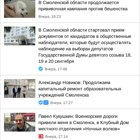
В Смоленской области продолжается
прививочная кампания против бешенства
Вчера, 18:23
В Смоленской области стартовал прием
документов от кандидатов в общественные
наблюдатели, которые будут осуществлять
наблюдение на выборах депутатов
Государственной Думы девятого созыва 18,
19 и 20 сентября
Вчера, 17:48
Александр Новиков: Продолжаем
капитальный ремонт образовательных
учреждений Смоленска
Вчера, 17:27
Павел Кукушкин: Военкорские дороги
привели меня в Смоленск, в Клубный Дом
местного отделения «Ночных волков»
Вчера, 17:14