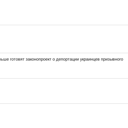
ьше готовят законопроект о депортации украинцев призывного