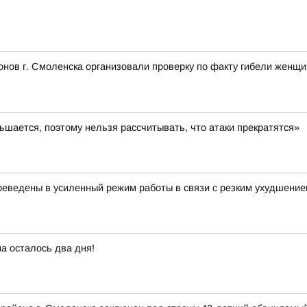
нов г. Смоленска организовали проверку по факту гибели женщ
шается, поэтому нельзя рассчитывать, что атаки прекратятся»
еведены в усиленный режим работы в связи с резким ухудшение
а осталось два дня!