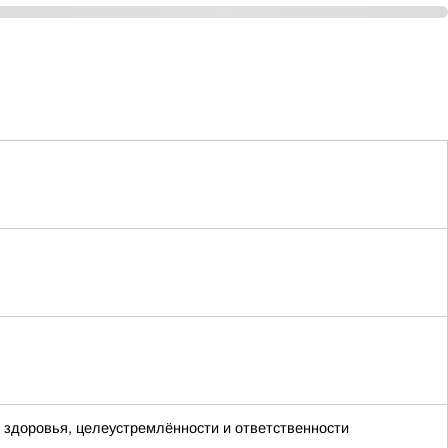
х здоровья, целеустремлённости и ответственности