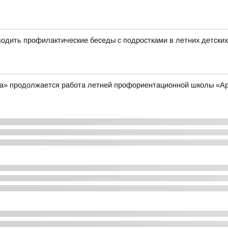
дить профилактические беседы с подростками в летних детских
а» продолжается работа летней профориентационной школы «Ар