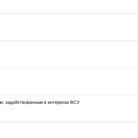
м, задействованным в интересах ВСУ