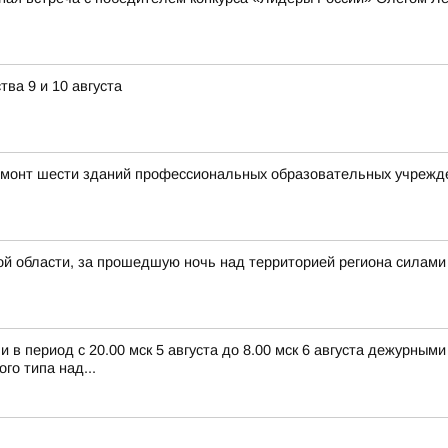
ва 9 и 10 августа
емонт шести зданий профессиональных образовательных учрежд
й области, за прошедшую ночь над территорией региона силами
в период с 20.00 мск 5 августа до 8.00 мск 6 августа дежурным
о типа над...