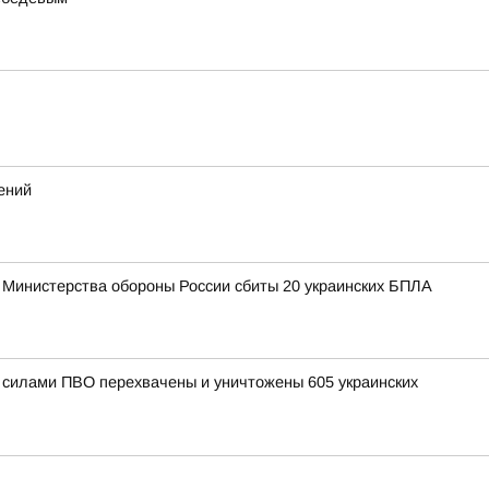
ений
 Министерства обороны России сбиты 20 украинских БПЛА
и силами ПВО перехвачены и уничтожены 605 украинских