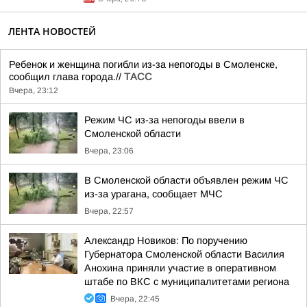
ЛЕНТА НОВОСТЕЙ
Ребенок и женщина погибли из-за непогоды в Смоленске,
сообщил глава города.//
ТАСС
Вчера, 23:12
Режим ЧС из-за непогоды ввели в
Смоленской области
Вчера, 23:06
В Смоленской области объявлен режим ЧС
из-за урагана, сообщает МЧС
Вчера, 22:57
Александр Новиков: По поручению
Губернатора Смоленской области Василия
Анохина приняли участие в оперативном
штабе по ВКС с муниципалитетами региона
Вчера, 22:45