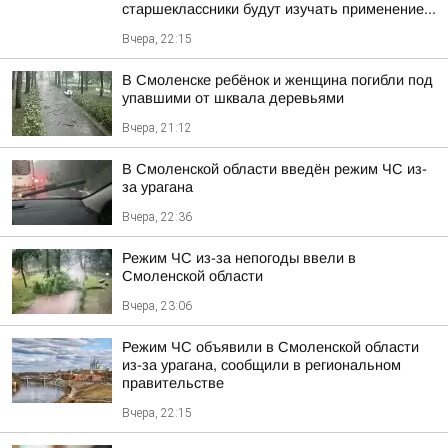
старшеклассники будут изучать применение...
Вчера, 22:15
В Смоленске ребёнок и женщина погибли под
упавшими от шквала деревьями
Вчера, 21:12
В Смоленской области введён режим ЧС из-
за урагана
Вчера, 22:36
Режим ЧС из-за непогоды ввели в
Смоленской области
Вчера, 23:06
Режим ЧС объявили в Смоленской области
из-за урагана, сообщили в региональном
правительстве
Вчера, 22:15