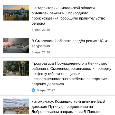
На территории Смоленской области
объявлен режим ЧС природного
происхождения, сообщило правительство
региона
Вчера, 22:45
В Смоленской области введён режим ЧС из-
за урагана
Вчера, 22:36
Прокуратуры Промышленного и Ленинского
районов г. Смоленска организовали проверку
по факту гибели женщины и
несовершеннолетнего ребенка вследствие
падения деревьев
Вчера, 22:27
к этому часу. Командир 76-й дивизии ВДВ
доложил Путину о продвижении на
Добропольском направлении В Польше