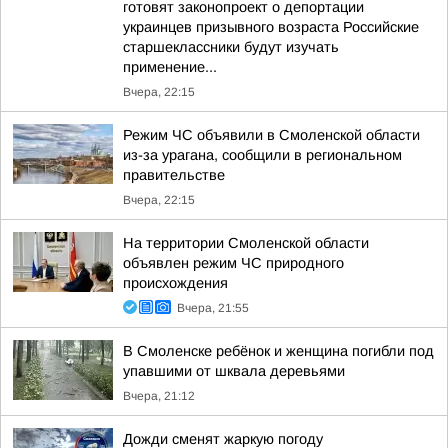
готовят законопроект о депортации
украинцев призывного возраста Российские
старшеклассники будут изучать
применение...
Вчера, 22:15
Режим ЧС объявили в Смоленской области
из-за урагана, сообщили в региональном
правительстве
Вчера, 22:15
На территории Смоленской области
объявлен режим ЧС природного
происхождения
Вчера, 21:55
В Смоленске ребёнок и женщина погибли под
упавшими от шквала деревьями
Вчера, 21:12
Дожди сменят жаркую погоду