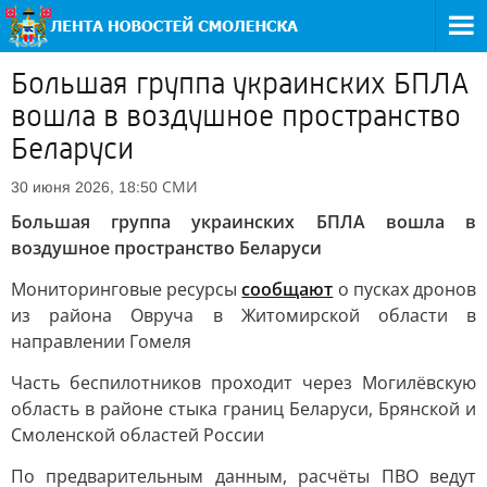
Большая группа украинских БПЛА
вошла в воздушное пространство
Беларуси
СМИ
30 июня 2026, 18:50
Большая группа украинских БПЛА вошла в
воздушное пространство Беларуси
Мониторинговые ресурсы
сообщают
о пусках дронов
из района Овруча в Житомирской области в
направлении Гомеля
Часть беспилотников проходит через Могилёвскую
область в районе стыка границ Беларуси, Брянской и
Смоленской областей России
По предварительным данным, расчёты ПВО ведут