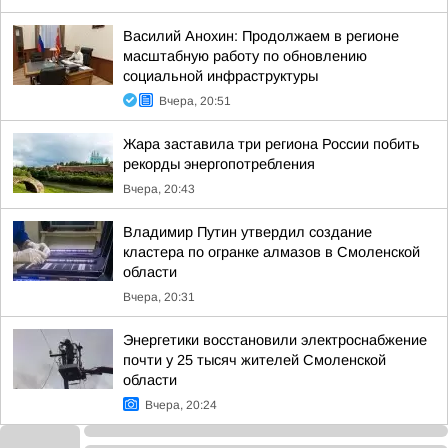
Василий Анохин: Продолжаем в регионе
масштабную работу по обновлению
социальной инфраструктуры
Вчера, 20:51
Жара заставила три региона России побить
рекорды энергопотребления
Вчера, 20:43
Владимир Путин утвердил создание
кластера по огранке алмазов в Смоленской
области
Вчера, 20:31
Энергетики восстановили электроснабжение
почти у 25 тысяч жителей Смоленской
области
Вчера, 20:24