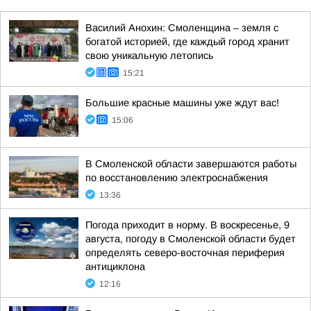
Василий Анохин: Смоленщина – земля с
богатой историей, где каждый город хранит
свою уникальную летопись
15:21
Большие красные машины уже ждут вас!
15:06
В Смоленской области завершаются работы
по восстановлению электроснабжения
13:36
Погода приходит в норму. В воскресенье, 9
августа, погоду в Смоленской области будет
определять северо-восточная периферия
антициклона
12:16