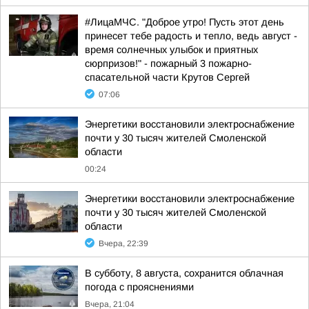
#ЛицаМЧС. "Доброе утро! Пусть этот день
принесет тебе радость и тепло, ведь август -
время солнечных улыбок и приятных
сюрпризов!" - пожарный 3 пожарно-
спасательной части Крутов Сергей
07:06
Энергетики восстановили электроснабжение
почти у 30 тысяч жителей Смоленской
области
00:24
Энергетики восстановили электроснабжение
почти у 30 тысяч жителей Смоленской
области
Вчера, 22:39
В субботу, 8 августа, сохранится облачная
погода с прояснениями
Вчера, 21:04