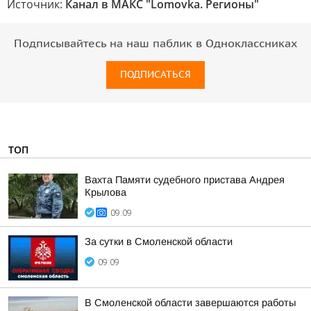
Источник:
Канал в МАКС "Lomovka. Регионы"
Подписывайтесь на наш паблик в Одноклассниках
ПОДПИСАТЬСЯ
ТОП
Вахта Памяти судебного пристава Андрея
Крылова
09:09
За сутки в Смоленской области
09:09
В Смоленской области завершаются работы