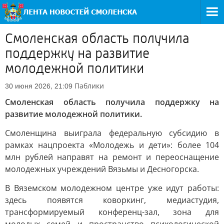
Смоленская область получила
поддержку на развитие
молодежной политики
Паблики
30 июня 2026, 21:09
Смоленская область получила поддержку на
развитие молодежной политики.
Смоленщина выиграла федеральную субсидию в
рамках нацпроекта «Молодежь и дети»: более 104
млн рублей направят на ремонт и переоснащение
молодежных учреждений Вязьмы и Десногорска.
В Вяземском молодежном центре уже идут работы:
здесь появятся коворкинг, медиастудия,
трансформируемый конференц-зал, зона для