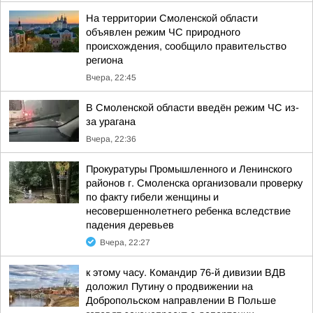
На территории Смоленской области
объявлен режим ЧС природного
происхождения, сообщило правительство
региона
Вчера, 22:45
В Смоленской области введён режим ЧС из-
за урагана
Вчера, 22:36
Прокуратуры Промышленного и Ленинского
районов г. Смоленска организовали проверку
по факту гибели женщины и
несовершеннолетнего ребенка вследствие
падения деревьев
Вчера, 22:27
к этому часу. Командир 76-й дивизии ВДВ
доложил Путину о продвижении на
Добропольском направлении В Польше