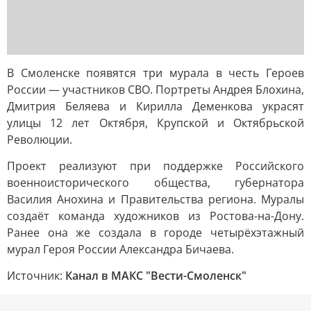
В Смоленске появятся три мурала в честь Героев
России — участников СВО. Портреты Андрея Блохина,
Дмитрия Беляева и Кирилла Деменкова украсят
улицы 12 лет Октября, Крупской и Октябрьской
Революции.
Проект реализуют при поддержке Российского
военноисторического общества, губернатора
Василия Анохина и Правительства региона. Муралы
создаёт команда художников из Ростова-на-Дону.
Ранее она же создала в городе четырёхэтажный
мурал Героя России Александра Бичаева.
Источник:
Канал в МАКС "Вести-Смоленск"