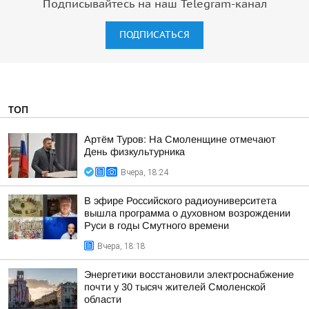
Подписывайтесь на наш Telegram-канал
ПОДПИСАТЬСЯ
ТОП
Артём Туров: На Смоленщине отмечают
День физкультурника
Вчера, 18:24
В эфире Российского радиоуниверситета
вышла программа о духовном возрождении
Руси в годы Смутного времени
Вчера, 18:18
Энергетики восстановили электроснабжение
почти у 30 тысяч жителей Смоленской
области