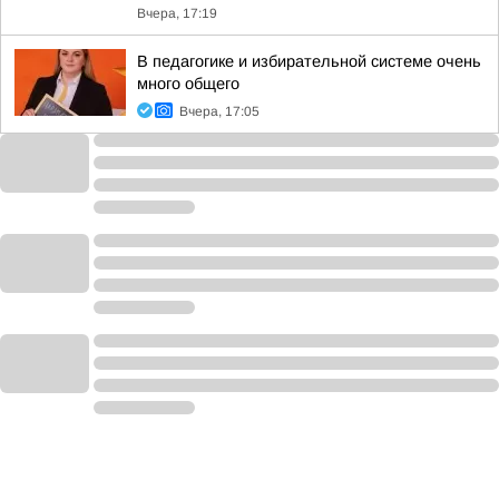
Вчера, 17:19
В педагогике и избирательной системе очень
много общего
Вчера, 17:05