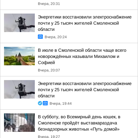
Вчера, 20:31
Энергетики восстановили электроснабжение
почти у 25 тысяч жителей Смоленской
области
Вчера, 20:24
В июле в Смоленской области чаще всего
новорождённых называли Михаилом и
Софией
Вчера, 20:07
Энергетики восстановили электроснабжение
почти у 25 тысяч жителей Смоленской
области
Вчера, 19:44
В субботу, во Всемирный день кошек, в
Смоленске пройдёт выставкараздача
безнадзорных животных «Путь домой»
Вчера, 19:27