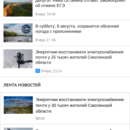
Депутат Нина Останина готовит законопроект
об отмене ЕГЭ
Вчера, 18:45
В субботу, 8 августа, сохранится облачная
погода с прояснениями
Вчера, 21:04
Энергетики восстановили электроснабжение
почти у 25 тысяч жителей Смоленской
области
Вчера, 20:24
ЛЕНТА НОВОСТЕЙ
Энергетики восстановили электроснабжение
почти у 30 тысяч жителей Смоленской
области
00:24