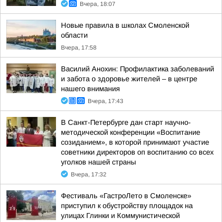
Вчера, 18:07
Новые правила в школах Смоленской
области
Вчера, 17:58
Василий Анохин: Профилактика заболеваний
и забота о здоровье жителей – в центре
нашего внимания
Вчера, 17:43
В Санкт-Петербурге дан старт научно-
методической конференции «Воспитание
созиданием», в которой принимают участие
советники директоров оп воспитанию со всех
уголков нашей страны
Вчера, 17:32
Фестиваль «ГастроЛето в Смоленске»
приступил к обустройству площадок на
улицах Глинки и Коммунистической