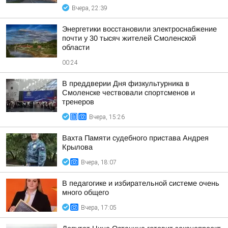
Вчера, 22:39
Энергетики восстановили электроснабжение
почти у 30 тысяч жителей Смоленской
области
00:24
В преддверии Дня физкультурника в
Смоленске чествовали спортсменов и
тренеров
Вчера, 15:26
Вахта Памяти судебного пристава Андрея
Крылова
Вчера, 18:07
В педагогике и избирательной системе очень
много общего
Вчера, 17:05