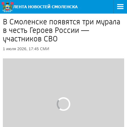
В Смоленске появятся три мурала
в честь Героев России —
участников СВО
СМИ
1 июля 2026, 17:45