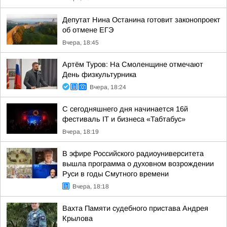
Депутат Нина Останина готовит законопроект
об отмене ЕГЭ
Вчера, 18:45
Артём Туров: На Смоленщине отмечают
День физкультурника
Вчера, 18:24
С сегодняшнего дня начинается 16й
фестиваль IT и бизнеса «Табтабус»
Вчера, 18:19
В эфире Российского радиоуниверситета
вышла программа о духовном возрождении
Руси в годы Смутного времени
Вчера, 18:18
Вахта Памяти судебного пристава Андрея
Крылова