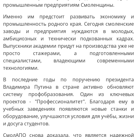
промышленным предприятиям Смоленщины.
Именно им предстоит развивать экономику и
промышленность родного края. Сегодня смоленские
заводы и предприятия нуждаются в молодых,
амбициозных и технически подкованных кадрах.
Выпускники академии придут на производства уже не
просто стажерами, а подготовленными
специалистами, владеющими современными
технологиями.
В последние годы по поручению президента
Владимира Путина в стране активно обновляют
систему профобразования. Один из ключевых
проектов - "Профессионалитет". Благодаря ему в
учебных заведениях появляются новые станки и
оборудование, улучшаются условия для учёбы, жизни
и досуга студентов.
СмолАПО снова доказала, что является надежной