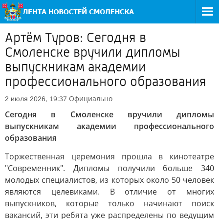
Артём Туров: Сегодня в
Смоленске вручили дипломы
выпускникам академии
профессионального образования
Официально
2 июля 2026, 19:37
Сегодня в Смоленске вручили дипломы
выпускникам академии профессионального
образования
Торжественная церемония прошла в кинотеатре
"Современник". Дипломы получили больше 340
молодых специалистов, из которых около 50 человек
являются целевиками. В отличие от многих
выпускников, которые только начинают поиск
вакансий, эти ребята уже распределены по ведущим