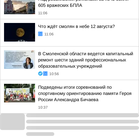
605 вражеских БПЛА
11:06
Что ждёт смолян в небе 12 августа?
11:06
В Смоленской области ведется капитальный
ремонт шести зданий профессиональных
образовательных учреждений
10:56
Подведены итоги соревнований по
спортивному ориентированию памяти Героя
России Александра Бичаева
10:37