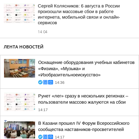
Сергей Колясников: 6 августа в России
произошли массовые сбои в работе
интернета, мобильной связи и онлайн-
сервисов
14:04
ЛЕНТА НОВОСТЕЙ
Оснащение оборудования учебных кабинетов
«Физика», «Музыка» и
«Изобразительноеискусство»
14:36
Рунет «лег» сразу в нескольких регионах –
пользователи массово жалуются на сбои
14:17
В Казани прошел IV Форум Всероссийского
сообщества наставников-просветителей
14:17