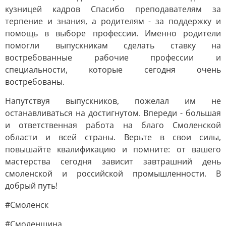
кузницей кадров Спасибо преподавателям за
терпение и знания, а родителям - за поддержку и
помощь в выборе профессии. Именно родители
помогли выпускникам сделать ставку на
востребованные рабочие профессии и
специальности, которые сегодня очень
востребованы.
Напутствуя выпускников, пожелал им не
останавливаться на достигнутом. Впереди - большая
и ответственная работа на благо Смоленской
области и всей страны. Верьте в свои силы,
повышайте квалификацию и помните: от вашего
мастерства сегодня зависит завтрашний день
смоленской и российской промышленности. В
добрый путь!
#Смоленск
#Смоленщина