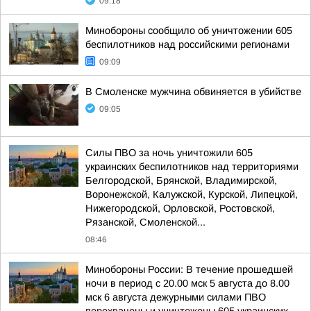
09:18
Минобороны сообщило об уничтожении 605
беспилотников над российскими регионами
09:09
В Смоленске мужчина обвиняется в убийстве
09:05
Силы ПВО за ночь уничтожили 605
украинских беспилотников над территориями
Белгородской, Брянской, Владимирской,
Воронежской, Калужской, Курской, Липецкой,
Нижегородской, Орловской, Ростовской,
Рязанской, Смоленской...
08:46
Минобороны России: В течение прошедшей
ночи в период с 20.00 мск 5 августа до 8.00
мск 6 августа дежурными силами ПВО