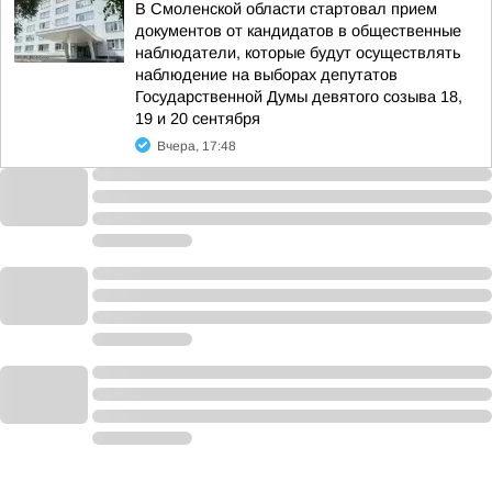
В Смоленской области стартовал прием
документов от кандидатов в общественные
наблюдатели, которые будут осуществлять
наблюдение на выборах депутатов
Государственной Думы девятого созыва 18,
19 и 20 сентября
Вчера, 17:48