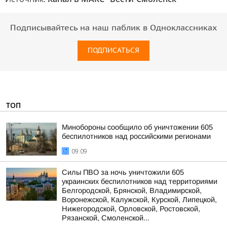
Подписывайтесь на наш паблик в Одноклассниках
ПОДПИСАТЬСЯ
ТОП
Минобороны сообщило об уничтожении 605
беспилотников над российскими регионами
09:09
Силы ПВО за ночь уничтожили 605
украинских беспилотников над территориями
Белгородской, Брянской, Владимирской,
Воронежской, Калужской, Курской, Липецкой,
Нижегородской, Орловской, Ростовской,
Рязанской, Смоленской...