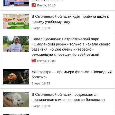
Вчера, 20:10
В Смоленской области идёт приёмка школ к
новому учебному году
Вчера, 19:23
Павел Кукушкин: Патриотический парк
«Смоленский рубеж» только в начале своего
развития, но уже очень интересно -
рекомендую к посещению всей семьей
Вчера, 19:03
Уже завтра — премьера фильма «Последний
богатырь
Вчера, 18:43
В Смоленской области продолжается
прививочная кампания против бешенства
Вчера, 18:23