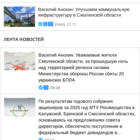
Василий Анохин: Улучшаем коммунальную
инфраструктуру в Смоленской области
Вчера, 22:12
ЛЕНТА НОВОСТЕЙ
Василий Анохин: Уважаемые жители
Смоленской области, за прошедшую ночь
над территорией региона силами
Министерства обороны России сбиты 20
украинских БПЛА
09:28
По результатам годового собрания
акционеров за 2025 год МТУ Росимущества в
Калужской, Брянской и Смоленской областях,
основываясь на предложениях совета
директоров, обеспечило поступление в
федеральный бюджет дивидендов в...