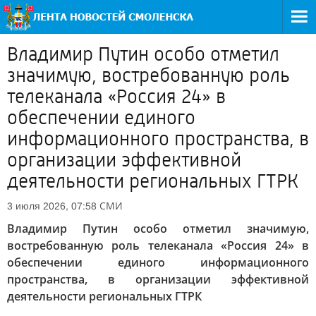
Владимир Путин особо отметил
значимую, востребованную роль
телеканала «Россия 24» в
обеспечении единого
информационного пространства, в
организации эффективной
деятельности региональных ГТРК
СМИ
3 июля 2026, 07:58
Владимир Путин особо отметил значимую,
востребованную роль телеканала «Россия 24» в
обеспечении единого информационного
пространства, в организации эффективной
деятельности региональных ГТРК