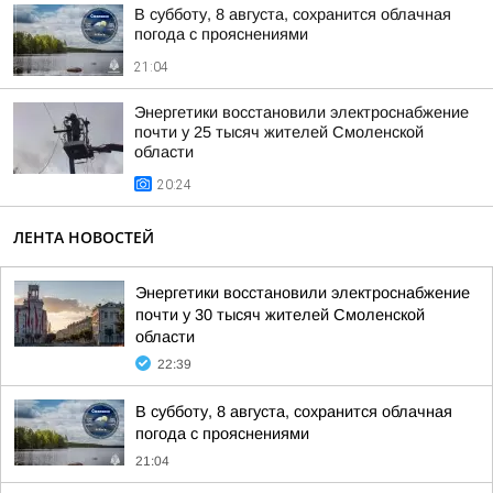
В субботу, 8 августа, сохранится облачная
погода с прояснениями
21:04
Энергетики восстановили электроснабжение
почти у 25 тысяч жителей Смоленской
области
20:24
ЛЕНТА НОВОСТЕЙ
Энергетики восстановили электроснабжение
почти у 30 тысяч жителей Смоленской
области
22:39
В субботу, 8 августа, сохранится облачная
погода с прояснениями
21:04