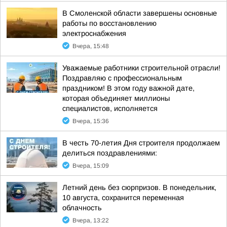
В Смоленской области завершены основные
работы по восстановлению
электроснабжения
Вчера, 15:48
Уважаемые работники строительной отрасли!
Поздравляю с профессиональным
праздником! В этом году важной дате,
которая объединяет миллионы
специалистов, исполняется
Вчера, 15:36
В честь 70-летия Дня строителя продолжаем
делиться поздравлениями:
Вчера, 15:09
Летний день без сюрпризов. В понедельник,
10 августа, сохранится переменная
облачность
Вчера, 13:22