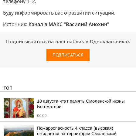
телефону 112.
Буду информировать вас о развитии ситуации.
Источник:
Канал в МАКС "Василий Анохин"
Подписывайтесь на наш паблик в Одноклассниках
ПОДПИСАТЬСЯ
ТОП
10 августа чтят память Смоленской иконы
Богоматери
06:00
Пожароопасность 4 класса (высокая)
ожидается на территории Смоленской