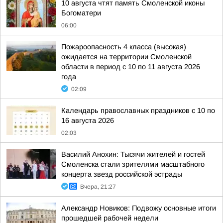
10 августа чтят память Смоленской иконы
Богоматери
06:00
Пожароопасность 4 класса (высокая)
ожидается на территории Смоленской
области в период с 10 по 11 августа 2026
года
02:09
Календарь православных праздников с 10 по
16 августа 2026
02:03
Василий Анохин: Тысячи жителей и гостей
Смоленска стали зрителями масштабного
концерта звезд российской эстрады
Вчера, 21:27
Александр Новиков: Подвожу основные итоги
прошедшей рабочей недели