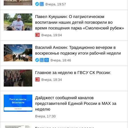
Вчера, 19:57
Павел Кукушкин: О патриотическом
воспитании наших детей поговорили во
время посещения парка «Смоленский рубеж»
Вчера, 19:04
Василий Анохин: Традиционно вечером в
воскресенье подвожу итоги рабочей недели
Вчера, 18:46
Главное за неделю в ГВСУ СК России:
Вчера, 18:34
Дайджест сообщений каналов
представителей Единой России в МАХ за
неделю
Вчера, 17:30