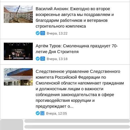
Василий Анохин: Ежегодно во второе
воскресенье августа мы поздравляем и
благодарим работников и ветеранов
строительного комплекса
Вчера, 13:22
Артём Туров: Смоленщина празднует 70-
летие Дня Строителя
Вчера, 13:18
Следственное управление Следственного
комитета Российской Федерации по
Смоленской области напоминает гражданам
и должностным лицам о важности
соблюдения законодательства в сфере
противодействия коррупции и
предупреждает о...
Вчера, 12:05