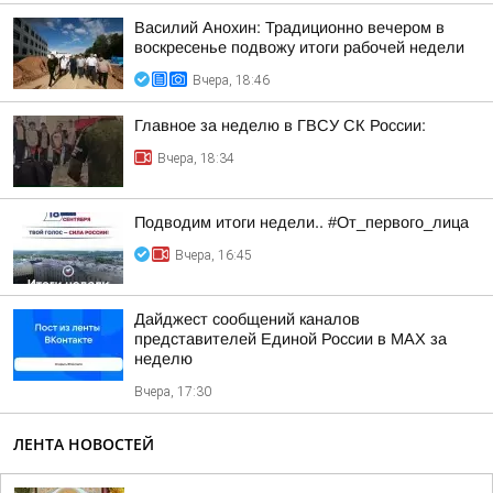
Василий Анохин: Традиционно вечером в
воскресенье подвожу итоги рабочей недели
Вчера, 18:46
Главное за неделю в ГВСУ СК России:
Вчера, 18:34
Подводим итоги недели.. #От_первого_лица
Вчера, 16:45
Дайджест сообщений каналов
представителей Единой России в МАХ за
неделю
Вчера, 17:30
ЛЕНТА НОВОСТЕЙ