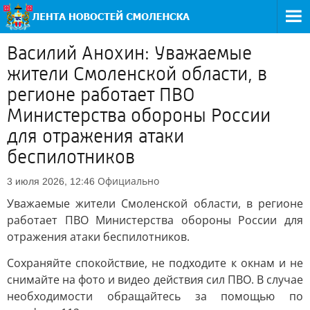
Василий Анохин: Уважаемые
жители Смоленской области, в
регионе работает ПВО
Министерства обороны России
для отражения атаки
беспилотников
Официально
3 июля 2026, 12:46
Уважаемые жители Смоленской области, в регионе
работает ПВО Министерства обороны России для
отражения атаки беспилотников.
Сохраняйте спокойствие, не подходите к окнам и не
снимайте на фото и видео действия сил ПВО. В случае
необходимости обращайтесь за помощью по