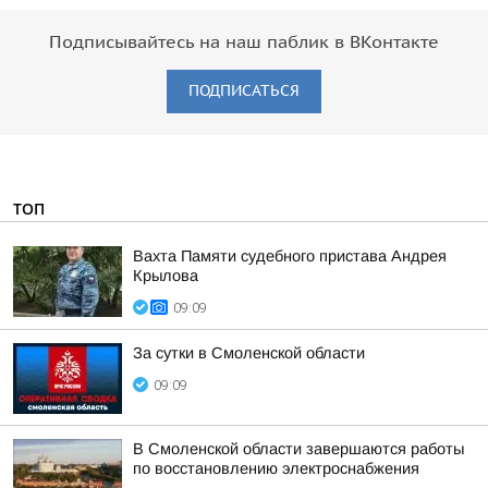
Подписывайтесь на наш паблик в ВКонтакте
ПОДПИСАТЬСЯ
ТОП
Вахта Памяти судебного пристава Андрея
Крылова
09:09
За сутки в Смоленской области
09:09
В Смоленской области завершаются работы
по восстановлению электроснабжения