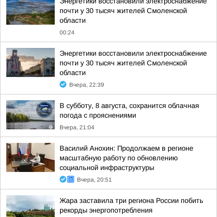
Энергетики восстановили электроснабжение
почти у 30 тысяч жителей Смоленской
области
00:24
Энергетики восстановили электроснабжение
почти у 30 тысяч жителей Смоленской
области
Вчера, 22:39
В субботу, 8 августа, сохранится облачная
погода с прояснениями
Вчера, 21:04
Василий Анохин: Продолжаем в регионе
масштабную работу по обновлению
социальной инфраструктуры
Вчера, 20:51
Жара заставила три региона России побить
рекорды энергопотребления