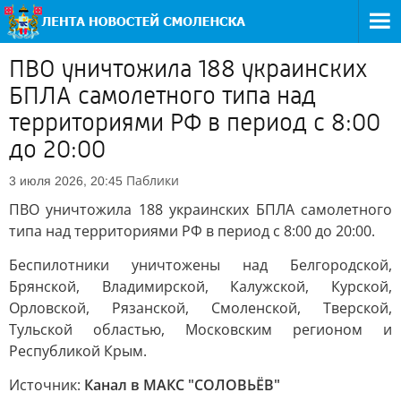
ПВО уничтожила 188 украинских
БПЛА самолетного типа над
территориями РФ в период с 8:00
до 20:00
Паблики
3 июля 2026, 20:45
ПВО уничтожила 188 украинских БПЛА самолетного
типа над территориями РФ в период с 8:00 до 20:00.
Беспилотники уничтожены над Белгородской,
Брянской, Владимирской, Калужской, Курской,
Орловской, Рязанской, Смоленской, Тверской,
Тульской областью, Московским регионом и
Республикой Крым.
Источник:
Канал в МАКС "СОЛОВЬЁВ"