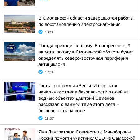
В Смоленской области завершаются работы
по восстановлению электроснабжения
13:36
Погода приходит в норму. В воскресенье, 9
августа, погоду в Смоленской области будет
определять северо-восточная периферия
антициклона
12:16
Гость программы «Вести. Интервью»
начальник отдела безопасности людей на
водных объектах Дмитрий Семенов
рассказал о важной теме этого лета –
безопасность на воде
11:37
Яна Лантратова: Совместно с Минобороны
России помогли участнику СВО из Самарской