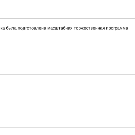
чинка была подготовлена масштабная торжественная программа