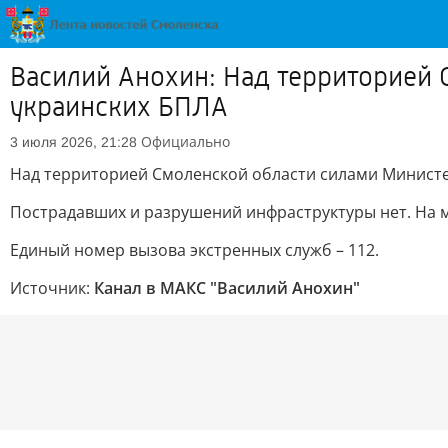
Василий Анохин: Над территорией 
украинских БПЛА
Официально
3 июля 2026, 21:28
Над территорией Смоленской области силами Министе
Пострадавших и разрушений инфраструктуры нет. На 
Единый номер вызова экстренных служб – 112.
Источник:
Канал в МАКС "Василий Анохин"