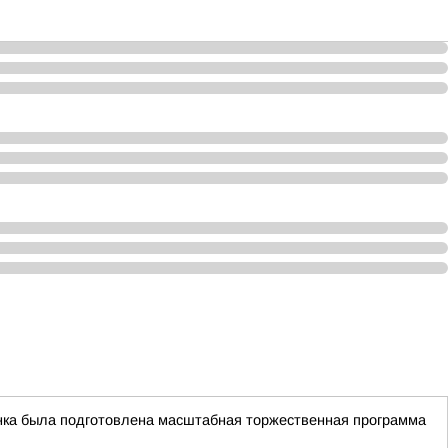
чинка была подготовлена масштабная торжественная программа