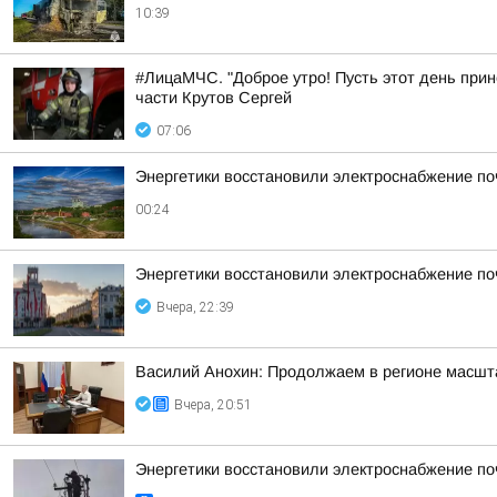
10:39
#ЛицаМЧС. "Доброе утро! Пусть этот день прин
части Крутов Сергей
07:06
Энергетики восстановили электроснабжение по
00:24
Энергетики восстановили электроснабжение по
Вчера, 22:39
Василий Анохин: Продолжаем в регионе масшт
Вчера, 20:51
Энергетики восстановили электроснабжение по