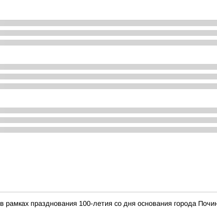
я в рамках празднования 100-летия со дня основания города По