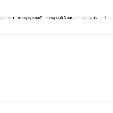
к и приятных сюрпризов!" - пожарный 3 пожарно-спасательной