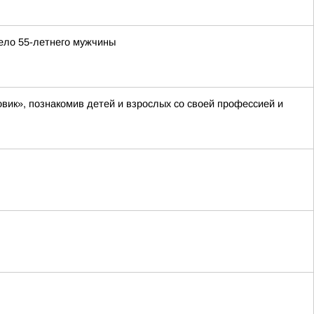
ело 55-летнего мужчины
вик», познакомив детей и взрослых со своей профессией и