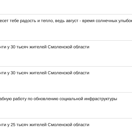
есет тебе радость и тепло, ведь август - время солнечных улыбо
чти у 30 тысяч жителей Смоленской области
чти у 30 тысяч жителей Смоленской области
абную работу по обновлению социальной инфраструктуры
чти у 25 тысяч жителей Смоленской области