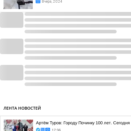
Вчера, 20:24
ЛЕНТА НОВОСТЕЙ
Артём Туров: Городу Починку 100 лет. Сегодн
17:36