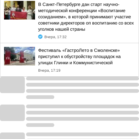
В Санкт-Петербурге дан старт научно-
методической конференции «Воспитание
созиданием», в которой принимают участие
советники директоров оп воспитанию со всех
уголков нашей страны
Вчера, 17:32
Фестиваль «ГастроЛето в Смоленске»
приступил к обустройству площадок на
улицах Глинки и Коммунистической
Вчера, 17:19