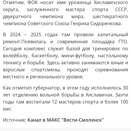
Отметим, ФОК носит имя уроженца Хиславичского
округа, заслуженного мастера спорта СССР,
двукратного чемпиона мира, шестикратного
чемпиона Советского Союза Генриха Сидоренкова.
В 2024 – 2025 годах там провели капитальный
ремонт.Появилась и современная площадка ГТО.
Сегодня комплекс служит базой для тренировок по
волейболу, баскетболу, мини-футболу, настольному
теннису и борьбе. Здесь активно занимаются юные и
взрослые спортсмены, проходят соревнования
местного и регионального уровня.
Как отметил губернатор, в этом году исполнилось 30
лет отделению вольной борьбы в Хиславичах. Заэти
годы там воспитали 12 мастеров спорта и более 100
кмс.
Источник:
Канал в МАКС "Вести-Смоленск"