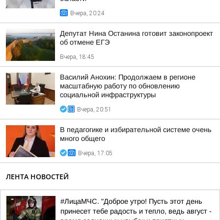
Вчера, 20:24
Депутат Нина Останина готовит законопроект
об отмене ЕГЭ
Вчера, 18:45
Василий Анохин: Продолжаем в регионе
масштабную работу по обновлению
социальной инфраструктуры
Вчера, 20:51
В педагогике и избирательной системе очень
много общего
Вчера, 17:05
ЛЕНТА НОВОСТЕЙ
#ЛицаМЧС. "Доброе утро! Пусть этот день
принесет тебе радость и тепло, ведь август -