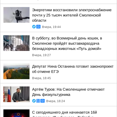
Энергетики восстановили электроснабжение
почти у 25 тысяч жителей Смоленской
области
Вчера, 19:44
В субботу, во Всемирный день кошек, в
Смоленске пройдёт выставкараздача
безнадзорных животных «Путь домой»
Вчера, 19:27
Депутат Нина Останина готовит законопроект
об отмене ЕГЭ
Вчера, 18:45
Артём Туров: На Смоленщине отмечают
День физкультурника
Вчера, 18:24
С сегодняшнего дня начинается 16й