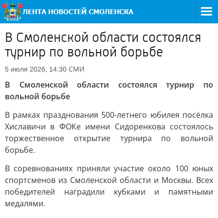
В Смоленской области состоялся
турнир по вольной борьбе
СМИ
5 июля 2026, 14:30
В Смоленской области состоялся турнир по
вольной борьбе
В рамках празднования 500-летнего юбилея посёлка
Хиславичи в ФОКе имени Сидоренкова состоялось
торжественное открытие турнира по вольной
борьбе.
В соревнованиях приняли участие около 100 юных
спортсменов из Смоленской области и Москвы. Всех
победителей наградили кубками и памятными
медалями.