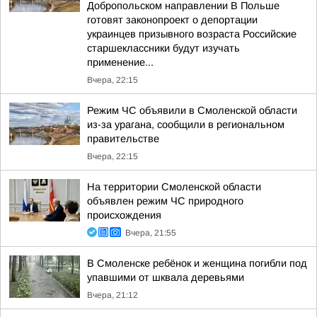
Добропольском направлении В Польше
готовят законопроект о депортации
украинцев призывного возраста Российские
старшеклассники будут изучать
применение...
Вчера, 22:15
Режим ЧС объявили в Смоленской области
из-за урагана, сообщили в региональном
правительстве
Вчера, 22:15
На территории Смоленской области
объявлен режим ЧС природного
происхождения
Вчера, 21:55
В Смоленске ребёнок и женщина погибли под
упавшими от шквала деревьями
Вчера, 21:12