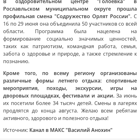
В оздоровительном центре "Голоевка" в
Рославльском муниципальном округе прошла
профильная смена "Содружество Орлят России".
С
16 по 29 июня она объединила 50 участников со всей
области. Программа была нацелена на
формирование социально значимых ценностей,
таких как патриотизм, командная работа, семья,
забота о здоровье и природе, а также стремление к
познанию.
Кроме того, по всему региону организованы
различные формы летнего отдыха: спортивные
мероприятия, походы, экскурсии, игры на
дворовых площадках, фестивали и акции.
За июнь
их посетили более 34 тысяч детей. Смены в лагерях
продлятся до конца августа. Желаю всем ребятам
активного, здорового и полезного отдыха!
Источник:
Канал в МАКС "Василий Анохин"