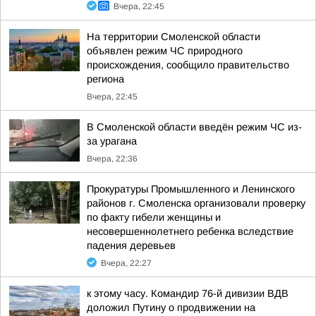
Вчера, 22:45
На территории Смоленской области
объявлен режим ЧС природного
происхождения, сообщило правительство
региона
Вчера, 22:45
В Смоленской области введён режим ЧС из-
за урагана
Вчера, 22:36
Прокуратуры Промышленного и Ленинского
районов г. Смоленска организовали проверку
по факту гибели женщины и
несовершеннолетнего ребенка вследствие
падения деревьев
Вчера, 22:27
к этому часу. Командир 76-й дивизии ВДВ
доложил Путину о продвижении на