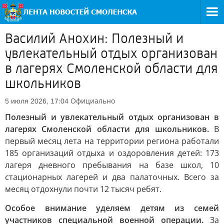
Василий Анохин: Полезный и
увлекательный отдых организован
в лагерях Смоленской области для
школьников
Официально
5 июля 2026, 17:04
Полезный и увлекательный отдых организован в
лагерях Смоленской области для школьников.
В
первый месяц лета на территории региона работали
185 организаций отдыха и оздоровления детей: 173
лагеря дневного пребывания на базе школ, 10
стационарных лагерей и два палаточных. Всего за
месяц отдохнули почти 12 тысяч ребят.
Особое внимание уделяем детям из семей
участников специальной военной операции.
За