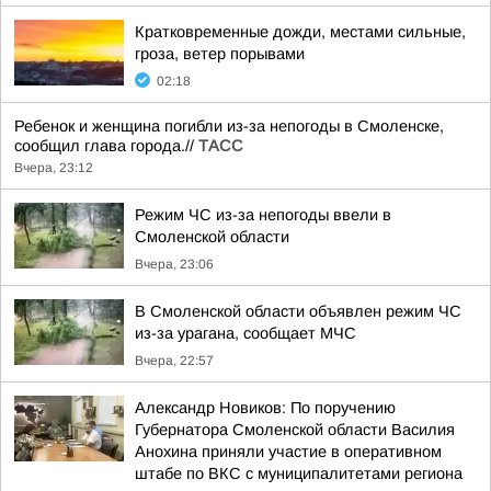
Кратковременные дожди, местами сильные,
гроза, ветер порывами
02:18
Ребенок и женщина погибли из-за непогоды в Смоленске,
сообщил глава города.//
ТАСС
Вчера, 23:12
Режим ЧС из-за непогоды ввели в
Смоленской области
Вчера, 23:06
В Смоленской области объявлен режим ЧС
из-за урагана, сообщает МЧС
Вчера, 22:57
Александр Новиков: По поручению
Губернатора Смоленской области Василия
Анохина приняли участие в оперативном
штабе по ВКС с муниципалитетами региона