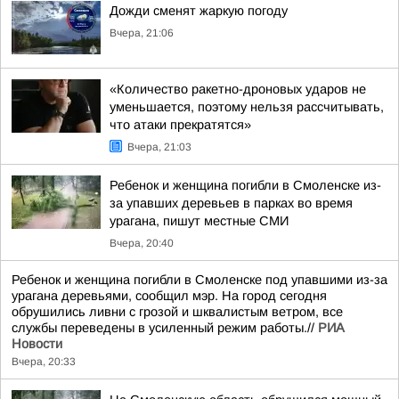
Дожди сменят жаркую погоду
Вчера, 21:06
«Количество ракетно-дроновых ударов не
уменьшается, поэтому нельзя рассчитывать,
что атаки прекратятся»
Вчера, 21:03
Ребенок и женщина погибли в Смоленске из-
за упавших деревьев в парках во время
урагана, пишут местные СМИ
Вчера, 20:40
Ребенок и женщина погибли в Смоленске под упавшими из-за
урагана деревьями, сообщил мэр. На город сегодня
обрушились ливни с грозой и шквалистым ветром, все
службы переведены в усиленный режим работы.//
РИА
Новости
Вчера, 20:33