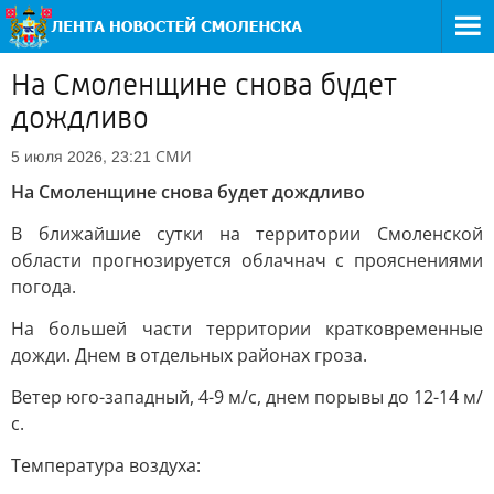
На Смоленщине снова будет
дождливо
СМИ
5 июля 2026, 23:21
На Смоленщине снова будет дождливо
В ближайшие сутки на территории Смоленской
области прогнозируется облачнач с прояснениями
погода.
На большей части территории кратковременные
дожди. Днем в отдельных районах гроза.
Ветер юго-западный, 4-9 м/с, днем порывы до 12-14 м/
с.
Температура воздуха: