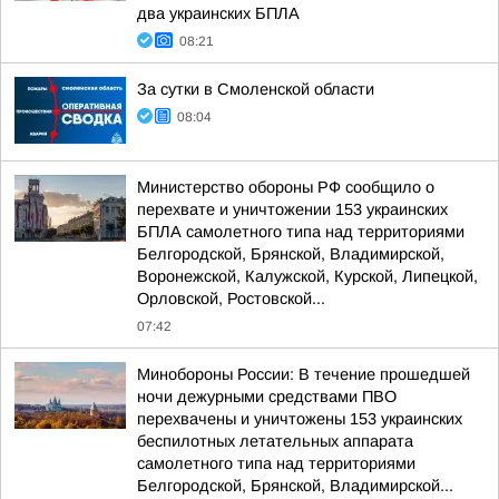
два украинских БПЛА
08:21
За сутки в Смоленской области
08:04
Министерство обороны РФ сообщило о
перехвате и уничтожении 153 украинских
БПЛА самолетного типа над территориями
Белгородской, Брянской, Владимирской,
Воронежской, Калужской, Курской, Липецкой,
Орловской, Ростовской...
07:42
Минобороны России: В течение прошедшей
ночи дежурными средствами ПВО
перехвачены и уничтожены 153 украинских
беспилотных летательных аппарата
самолетного типа над территориями
Белгородской, Брянской, Владимирской...