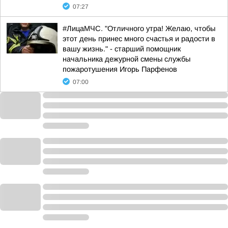
07:27
#ЛицаМЧС. "Отличного утра! Желаю, чтобы
этот день принес много счастья и радости в
вашу жизнь." - старший помощник
начальника дежурной смены службы
пожаротушения Игорь Парфенов
07:00