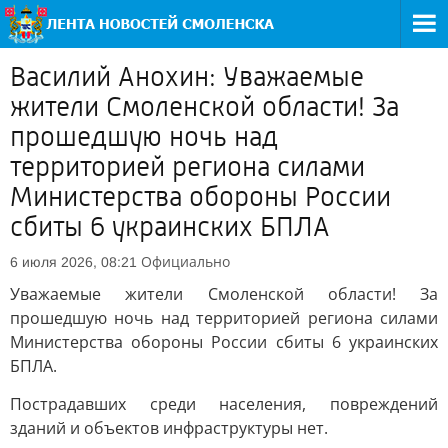
Василий Анохин: Уважаемые
жители Смоленской области! За
прошедшую ночь над
территорией региона силами
Министерства обороны России
сбиты 6 украинских БПЛА
Официально
6 июля 2026, 08:21
Уважаемые жители Смоленской области! За
прошедшую ночь над территорией региона силами
Министерства обороны России сбиты 6 украинских
БПЛА.
Пострадавших среди населения, повреждений
зданий и объектов инфраструктуры нет.