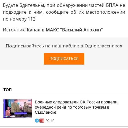
Будьте бдительны, при обнаружении частей БПЛА не
подходите к ним, сообщите об их местоположении
по номеру 112.
Источник:
Канал в МАКС "Василий Анохин"
Подписывайтесь на наш паблик в Одноклассниках
ПОДПИСАТЬСЯ
ТОП
Военные следователи СК России провели
очередной рейд по торговым точкам в
Смоленске
09:10