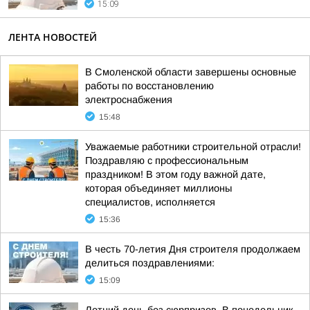
15:09
ЛЕНТА НОВОСТЕЙ
В Смоленской области завершены основные
работы по восстановлению
электроснабжения
15:48
Уважаемые работники строительной отрасли!
Поздравляю с профессиональным
праздником! В этом году важной дате,
которая объединяет миллионы
специалистов, исполняется
15:36
В честь 70-летия Дня строителя продолжаем
делиться поздравлениями:
15:09