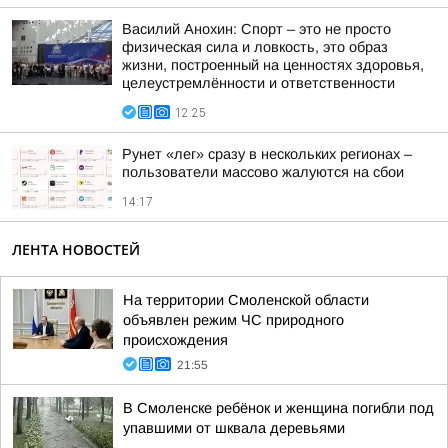
Василий Анохин: Спорт – это не просто
физическая сила и ловкость, это образ
жизни, построенный на ценностях здоровья,
целеустремлённости и ответственности
12:25
Рунет «лег» сразу в нескольких регионах –
пользователи массово жалуются на сбои
14:17
ЛЕНТА НОВОСТЕЙ
На территории Смоленской области
объявлен режим ЧС природного
происхождения
21:55
В Смоленске ребёнок и женщина погибли под
упавшими от шквала деревьями