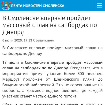
В Смоленске впервые пройдет
массовый сплав на сапбордах по
Днепру
Официально
6 июля 2026, 17:13
В Смоленске впервые пройдет массовый сплав на
сапбордах по Днепру
18 июля в Смоленске впервые пройдёт массовый
сплав на сапбордах по по Днепру.
Ожидается, что в
мероприятии примут участие более 300 человек.
Маршрут проложен от Шейновского пляжа до
Владимирской набережной. Это не соревнование на
скорость, а красивое водное шествие, где каждый
участник станет частью единого потока.