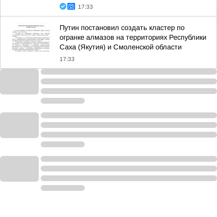
17:33
Путин постановил создать кластер по
огранке алмазов на территориях Республики
Саха (Якутия) и Смоленской области
17:33