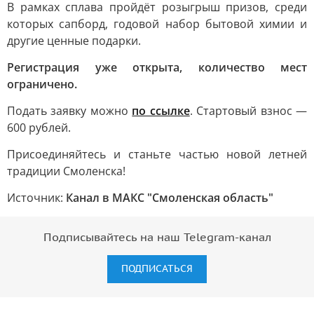
В рамках сплава пройдёт розыгрыш призов, среди
которых сапборд, годовой набор бытовой химии и
другие ценные подарки.
Регистрация уже открыта, количество мест
ограничено.
Подать заявку можно
по ссылке
. Стартовый взнос —
600 рублей.
Присоединяйтесь и станьте частью новой летней
традиции Смоленска!
Источник:
Канал в МАКС "Смоленская область"
Подписывайтесь на наш Telegram-канал
ПОДПИСАТЬСЯ