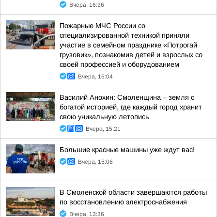
Вчера, 16:36
Пожарные МЧС России со
специализированной техникой приняли
участие в семейном празднике «Потрогай
грузовик», познакомив детей и взрослых со
своей профессией и оборудованием
Вчера, 16:04
Василий Анохин: Смоленщина – земля с
богатой историей, где каждый город хранит
свою уникальную летопись
Вчера, 15:21
Большие красные машины уже ждут вас!
Вчера, 15:06
В Смоленской области завершаются работы
по восстановлению электроснабжения
Вчера, 13:36