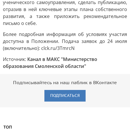
ученического самоуправления, сделать публикацию,
отразив в ней ключевые этапы плана собственного
развития, а также приложить рекомендательное
письмо о себе.
Более подробная информация об условиях участия
доступна в Положении. Подача заявок до 24 июля
(включительно): clck.ru/3TmrcN
Источник:
Канал в МАКС "Министерство
образования Смоленской области"
Подписывайтесь на наш паблик в ВКонтакте
ПОДПИСАТЬСЯ
ТОП