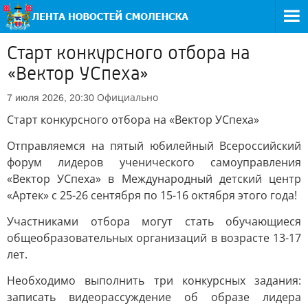
Старт конкурсного отбора на
«Вектор УСпеха»
Официально
7 июля 2026, 20:30
Старт конкурсного отбора на «Вектор УСпеха»
Отправляемся на пятый юбилейный Всероссийский
форум лидеров ученического самоуправления
«Вектор УСпеха» в Международный детский центр
«Артек» с 25-26 сентября по 15-16 октября этого года!
Участниками отбора могут стать обучающиеся
общеобразовательных организаций в возрасте 13-17
лет.
Необходимо выполнить три конкурсных задания:
записать видеорассуждение об образе лидера