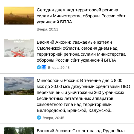
Сегодня днем над территорией региона
силами Министерства обороны России сбит
украинский БПЛА
Вчера, 20:51
Василий Анохин: Уважаемые жители
Смоленской области, сегодня днем над
территорией региона силами Министерства
обороны России сбит украинский БПЛА
Вчера, 20:48
Минобороны России: В течение дня с 8.00
мск до 20.00 мск дежурными средствами ПВО
перехвачены и уничтожены 360 украинских
беспилотных летательных аппаратов
самолетного типа над территориями
Белгородской, Брянской, Калужской...
Вчера, 20:45
Василий Анохин: Сто лет назад Рудне был