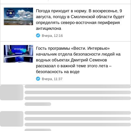
Погода приходит в норму. В воскресенье, 9
августа, погоду в Смоленской области будет
определять северо-восточная периферия
антициклона
Вчера, 12:16
Гость программы «Вести. Интервью»
начальник отдела безопасности людей на
водных объектах Дмитрий Семенов
рассказал о важной теме этого лета –
безопасность на воде
Вчера, 11:37