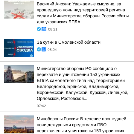
Василий Анохин: Уважаемые смоляне, за
прошедшую ночь над территорией региона
силами Министерства обороны России сбиты
два украинских БПЛА
08:21
За сутки в Смоленской области
08:04
Министерство обороны РФ сообщило о
перехвате и уничтожении 153 украинских
БПЛА самолетного типа над территориями
Белгородской, Брянской, Владимирской,
Воронежской, Калужской, Курской, Липецкой,
Орловской, Ростовской...
07:42
Минобороны России: В течение прошедшей
ночи дежурными средствами ПВО
перехвачены и уничтожены 153 украинских