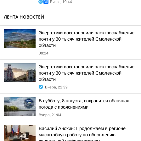
Вчера, 19:44
ЛЕНТА НОВОСТЕЙ
Энергетики восстановили электроснабжение
почти у 30 тысяч жителей Смоленской
области
00:24
Энергетики восстановили электроснабжение
почти у 30 тысяч жителей Смоленской
области
Вчера, 22:39
В субботу, 8 августа, сохранится облачная
погода с прояснениями
Вчера, 21:04
Василий Анохин: Продолжаем в регионе
масштабную работу по обновлению