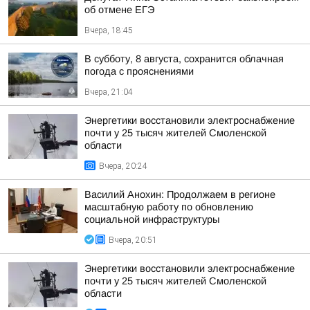
об отмене ЕГЭ
Вчера, 18:45
В субботу, 8 августа, сохранится облачная
погода с прояснениями
Вчера, 21:04
Энергетики восстановили электроснабжение
почти у 25 тысяч жителей Смоленской
области
Вчера, 20:24
Василий Анохин: Продолжаем в регионе
масштабную работу по обновлению
социальной инфраструктуры
Вчера, 20:51
Энергетики восстановили электроснабжение
почти у 25 тысяч жителей Смоленской
области