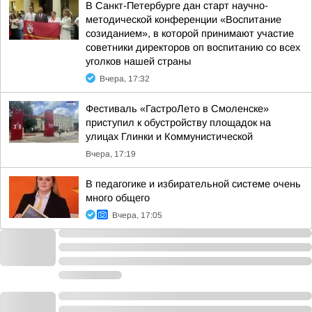
В Санкт-Петербурге дан старт научно-
методической конференции «Воспитание
созиданием», в которой принимают участие
советники директоров оп воспитанию со всех
уголков нашей страны
Вчера, 17:32
Фестиваль «ГастроЛето в Смоленске»
приступил к обустройству площадок на
улицах Глинки и Коммунистической
Вчера, 17:19
В педагогике и избирательной системе очень
много общего
Вчера, 17:05