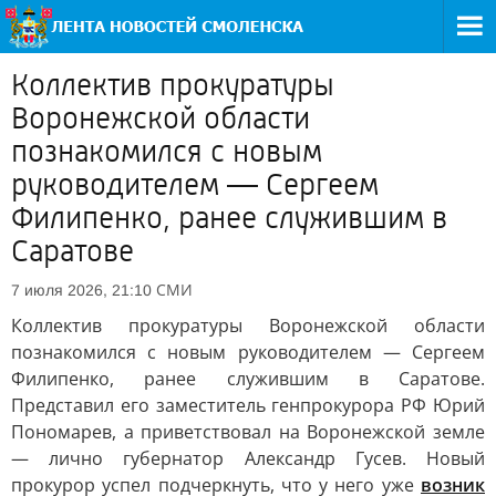
Коллектив прокуратуры
Воронежской области
познакомился с новым
руководителем — Сергеем
Филипенко, ранее служившим в
Саратове
СМИ
7 июля 2026, 21:10
Коллектив прокуратуры Воронежской области
познакомился с новым руководителем — Сергеем
Филипенко, ранее служившим в Саратове.
Представил его заместитель генпрокурора РФ Юрий
Пономарев, а приветствовал на Воронежской земле
— лично губернатор Александр Гусев. Новый
прокурор успел подчеркнуть, что у него уже
возник