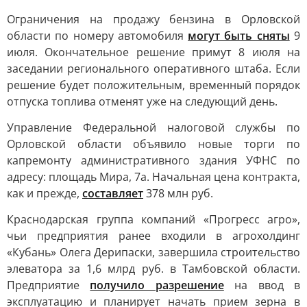
Ограничения на продажу бензина в Орловской
области по номеру автомобиля
могут быть сняты
9
июля. Окончательное решение примут 8 июля на
заседании регионального оперативного штаба. Если
решение будет положительным, временный порядок
отпуска топлива отменят уже на следующий день.
Управление Федеральной налоговой службы по
Орловской области объявило новые торги по
капремонту административного здания УФНС по
адресу: площадь Мира, 7а. Начальная цена контракта,
как и прежде,
составляет
378 млн руб.
Краснодарская группа компаний «Прогресс агро»,
чьи предприятия ранее входили в агрохолдинг
«Кубань» Олега Дерипаски, завершила строительство
элеватора за 1,6 млрд руб. в Тамбовской области.
Предприятие
получило разрешение
на ввод в
эксплуатацию и планирует начать прием зерна в