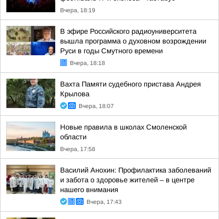
Вчера, 18:19
В эфире Российского радиоуниверситета
вышла программа о духовном возрождении
Руси в годы Смутного времени
Вчера, 18:18
Вахта Памяти судебного пристава Андрея
Крылова
Вчера, 18:07
Новые правила в школах Смоленской
области
Вчера, 17:58
Василий Анохин: Профилактика заболеваний
и забота о здоровье жителей – в центре
нашего внимания
Вчера, 17:43