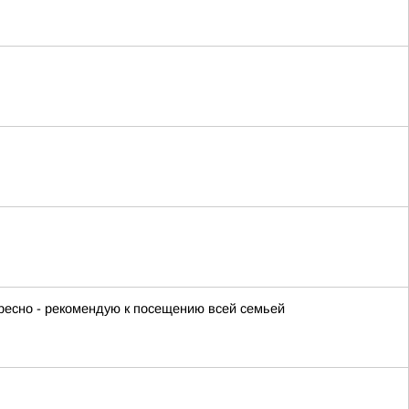
ересно - рекомендую к посещению всей семьей