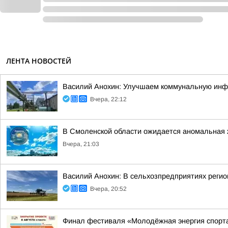
ЛЕНТА НОВОСТЕЙ
Василий Анохин: Улучшаем коммунальную инфр
Вчера, 22:12
В Смоленской области ожидается аномальная
Вчера, 21:03
Василий Анохин: В сельхозпредприятиях регио
Вчера, 20:52
Финал фестиваля «Молодёжная энергия спорт