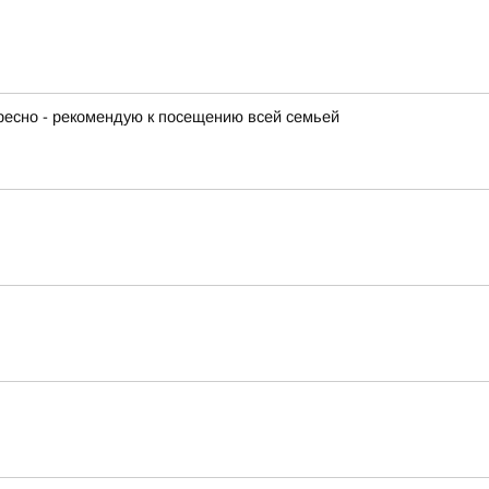
ересно - рекомендую к посещению всей семьей