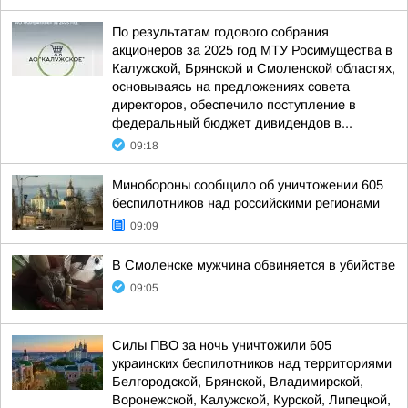
По результатам годового собрания
акционеров за 2025 год МТУ Росимущества в
Калужской, Брянской и Смоленской областях,
основываясь на предложениях совета
директоров, обеспечило поступление в
федеральный бюджет дивидендов в...
09:18
Минобороны сообщило об уничтожении 605
беспилотников над российскими регионами
09:09
В Смоленске мужчина обвиняется в убийстве
09:05
Силы ПВО за ночь уничтожили 605
украинских беспилотников над территориями
Белгородской, Брянской, Владимирской,
Воронежской, Калужской, Курской, Липецкой,