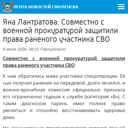
Яна Лантратова: Совместно с
военной прокуратурой защитили
права раненого участника СВО
Официально
9 июля 2026, 08:31
Совместно с военной прокуратурой защитили
права раненого участника СВО
К нам обратилась мама участника спецоперации. Её
сын получил ранение на передовой, долго лечился, и
военно-врачебная комиссия официально признала
его ограниченно годным к службе (категория «В»). С
таким диагнозом парень имел полное право
уволиться и спокойно восстанавливать здоровье
дома.