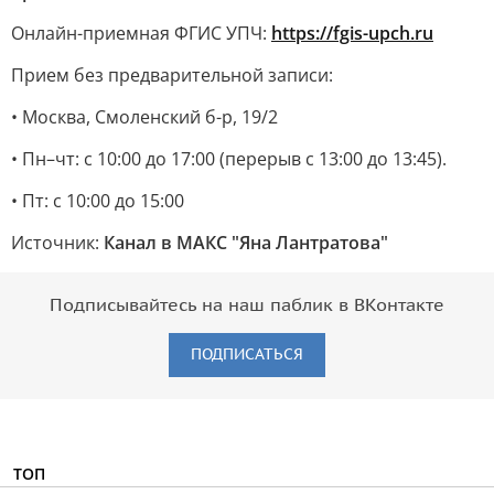
Онлайн-приемная ФГИС УПЧ:
https://fgis-upch.ru
Прием без предварительной записи:
• Москва, Смоленский б-р, 19/2
• Пн–чт: с 10:00 до 17:00 (перерыв с 13:00 до 13:45).
• Пт: с 10:00 до 15:00
Источник:
Канал в МАКС "Яна Лантратова"
Подписывайтесь на наш паблик в ВКонтакте
ПОДПИСАТЬСЯ
ТОП