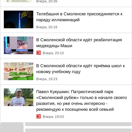
Вчера, 20:36
Телебашня в Смоленске присоединяется к
параду иллюминаций
Вчера, 20:16
В Смоленской области идёт реабилитация
медведицы Маши
Вчера, 20:10
В Смоленской области идёт приёмка школ к
новому учебному году
Вчера, 19:23
Павел Кукушкин: Патриотический парк
«Смоленский рубеж» только в начале своего
развития, но уже очень интересно -
рекомендую к посещению всей семьей
Вчера, 19:03