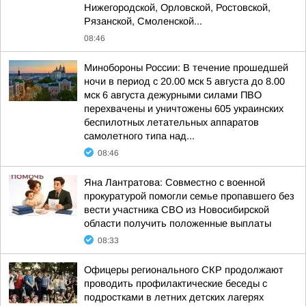
Нижегородской, Орловской, Ростовской,
Рязанской, Смоленской...
08:46
Минобороны России: В течение прошедшей
ночи в период с 20.00 мск 5 августа до 8.00
мск 6 августа дежурными силами ПВО
перехвачены и уничтожены 605 украинских
беспилотных летательных аппаратов
самолетного типа над...
08:46
Яна Лантратова: Совместно с военной
прокуратурой помогли семье пропавшего без
вести участника СВО из Новосибирской
области получить положенные выплаты
08:33
Офицеры регионального СКР продолжают
проводить профилактические беседы с
подростками в летних детских лагерях