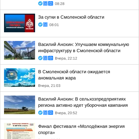
08:28
За сутки в Смоленской области
08:01
Василий Анохин: Улучшаем коммунальную
инфраструктуру в Смоленской области
Вчера, 22:12
В Смоленской области ожидается
аномальная жара
Вчера, 21:03
Василий Анохин: В сельхозпредприятиях
региона активно идет уборочная кампания
Вчера, 20:52
Финал фестиваля «Молодёжная энергия
спорта»