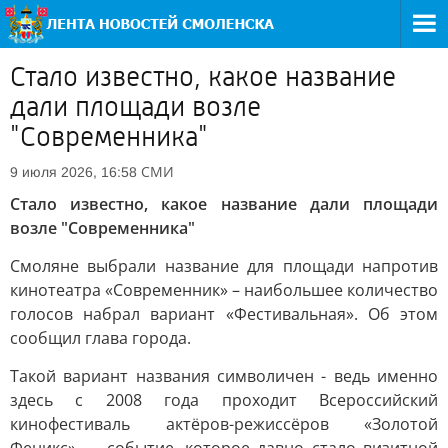
Стало известно, какое название
дали площади возле
"Современника"
СМИ
9 июля 2026, 16:58
Стало известно, какое название дали площади
возле "Современника"
Смоляне выбрали название для площади напротив
кинотеатра «Современник» – наибольшее количество
голосов набрал вариант «Фестивальная». Об этом
сообщил глава города.
Такой вариант названия символичен - ведь именно
здесь с 2008 года проходит Всероссийский
кинофестиваль актёров-режиссёров «Золотой