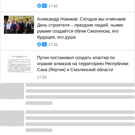
17:42
Александр Новиков: Сегодня мы отмечаем
День строителя – праздник людей, чьими
руками создаётся облик Смоленска, его
будущее, его душа
17:33
Путин постановил создать кластер по
огранке алмазов на территориях Республики
Саха (Якутия) и Смоленской области
17:33