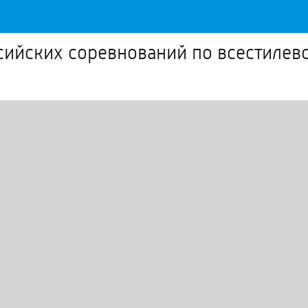
сийских соревнований по всестилев