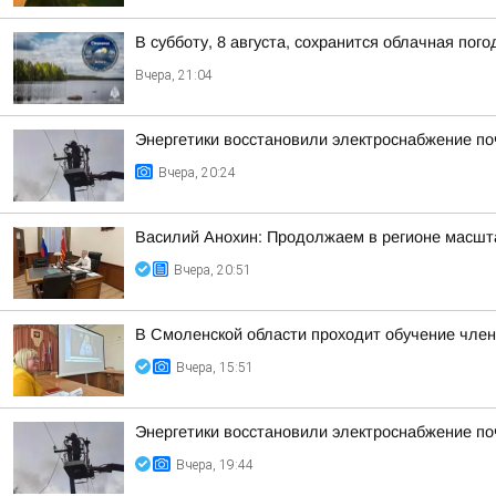
В субботу, 8 августа, сохранится облачная пог
Вчера, 21:04
Энергетики восстановили электроснабжение по
Вчера, 20:24
Василий Анохин: Продолжаем в регионе масшт
Вчера, 20:51
В Смоленской области проходит обучение чле
Вчера, 15:51
Энергетики восстановили электроснабжение по
Вчера, 19:44