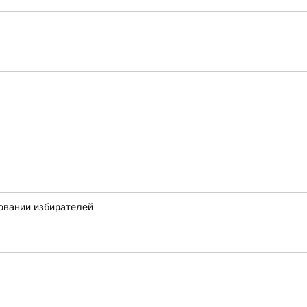
овании избирателей