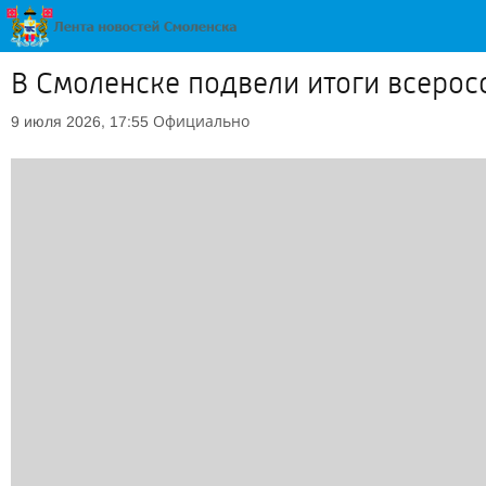
В Смоленске подвели итоги всерос
Официально
9 июля 2026, 17:55