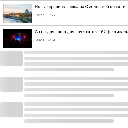
Новые правила в школах Смоленской области
Вчера, 17:58
С сегодняшнего дня начинается 16й фестиваль 
Вчера, 18:19