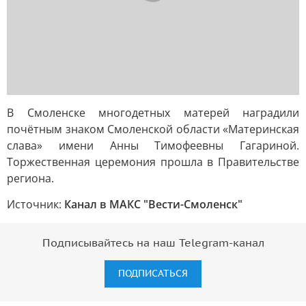
В Смоленске многодетных матерей наградили
почётным знаком Смоленской области «Материнская
слава» имени Анны Тимофеевны Гагариной.
Торжественная церемония прошла в Правительстве
региона.
Источник:
Канал в МАКС "Вести-Смоленск"
Подписывайтесь на наш Telegram-канал
ПОДПИСАТЬСЯ