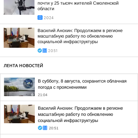
почти у 25 тысяч жителей Смоленской
области
20:24
Василий Анохин: Продолжаем в регионе
масштабную работу по обновлению
социальной инфраструктуры
20:51
ЛЕНТА НОВОСТЕЙ
В субботу, 8 августа, сохранится облачная
погода с прояснениями
21:04
Василий Анохин: Продолжаем в регионе
масштабную работу по обновлению
социальной инфраструктуры
20:51