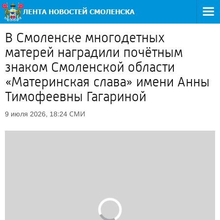
В Смоленске многодетных
матерей наградили почётным
знаком Смоленской области
«Материнская слава» имени Анны
Тимофеевны Гагариной
СМИ
9 июля 2026, 18:24