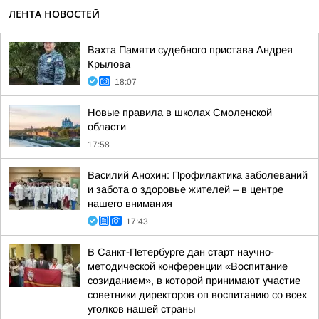
ЛЕНТА НОВОСТЕЙ
Вахта Памяти судебного пристава Андрея
Крылова
18:07
Новые правила в школах Смоленской
области
17:58
Василий Анохин: Профилактика заболеваний
и забота о здоровье жителей – в центре
нашего внимания
17:43
В Санкт-Петербурге дан старт научно-
методической конференции «Воспитание
созиданием», в которой принимают участие
советники директоров оп воспитанию со всех
уголков нашей страны