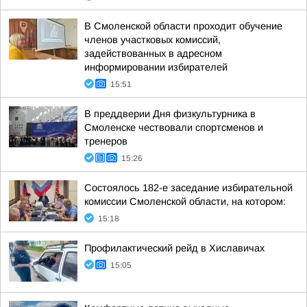
В Смоленской области проходит обучение
членов участковых комиссий,
задействованных в адресном
информировании избирателей
15:51
В преддверии Дня физкультурника в
Смоленске чествовали спортсменов и
тренеров
15:26
Состоялось 182-е заседание избирательной
комиссии Смоленской области, на котором:
15:18
Профилактический рейд в Хиславичах
15:05