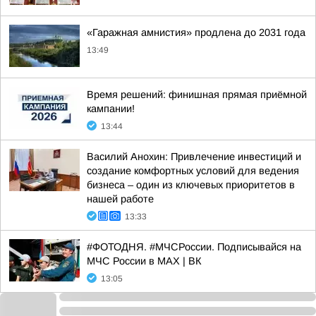
«Гаражная амнистия» продлена до 2031 года
13:49
Время решений: финишная прямая приёмной
кампании!
13:44
Василий Анохин: Привлечение инвестиций и
создание комфортных условий для ведения
бизнеса – один из ключевых приоритетов в
нашей работе
13:33
#ФОТОДНЯ. #МЧСРоссии. Подписывайся на
МЧС России в MAX | ВК
13:05