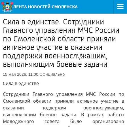
Сила в единстве. Сотрудники
Главного управления МЧС России
по Смоленской области приняли
активное участие в оказании
поддержки военнослужащим,
выполняющим боевые задачи
Официально
15 мая 2026, 11:00
Сила в единстве
Сотрудники Главного управления МЧС России по
Смоленской области приняли активное участие в
оказании поддержки военнослужащим,
выполняющим боевые задачи. В рамках работы
Молодежного совета было организовано