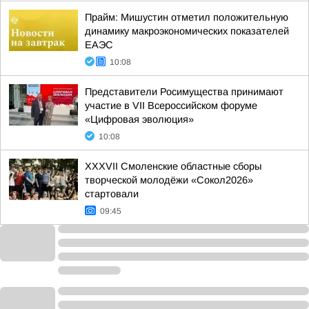
Прайм: Мишустин отметил положительную
динамику макроэкономических показателей
ЕАЭС
10:08
Представители Росимущества принимают
участие в VII Всероссийском форуме
«Цифровая эволюция»
10:08
XXXVII Смоленские областные сборы
творческой молодёжи «Сокол2026»
стартовали
09:45