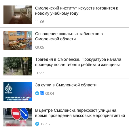
Смоленский институт искусств готовится к
новому учебному году
11:06
Оснащение школьных кабинетов в
Смоленской области
09:05
Трагедия в Смоленске. Прокуратура начала
проверку после гибели ребёнка и женщины
10:27
За сутки в Смоленской области
08:04
В центре Смоленска перекроют улицы на
время проведения массовых мероприятиятий
12:53