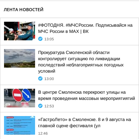
ЛЕНТА НОВОСТЕЙ
#ФОТОДНЯ. #МЧСРоссии. Подписывайся на
МЧС России в MAX | ВК
13:05
Прокуратура Смоленской области
контролирует ситуацию по ликвидации
последствий неблагоприятных погодных
условий
13:00
В центре Смоленска перекроют улицы на
время проведения массовых мероприятиятий
12:53
«ГастроЛето» в Смоленске. 8 и 9 августа на
главной сцене фестиваля (ул
12:46