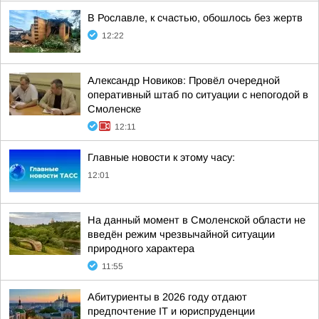
В Рославле, к счастью, обошлось без жертв
12:22
Александр Новиков: Провёл очередной
оперативный штаб по ситуации с непогодой в
Смоленске
12:11
Главные новости к этому часу:
12:01
На данный момент в Смоленской области не
введён режим чрезвычайной ситуации
природного характера
11:55
Абитуриенты в 2026 году отдают
предпочтение IT и юриспруденции