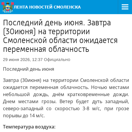
Последний день июня. Завтра
(30июня) на территории
Смоленской области ожидается
переменная облачность
Официально
29 июня 2026, 12:37
Последний день июня
Завтра (30июня) на территории Смоленской области
ожидается переменная облачность. Ночью местами
небольшой дождь, днём кратковременные дожди.
Днем местами грозы. Ветер будет дуть западный,
северо-западный со скоростью 3-8 м/с, при грозе
порывы до 14 м/с.
Температура воздуха: