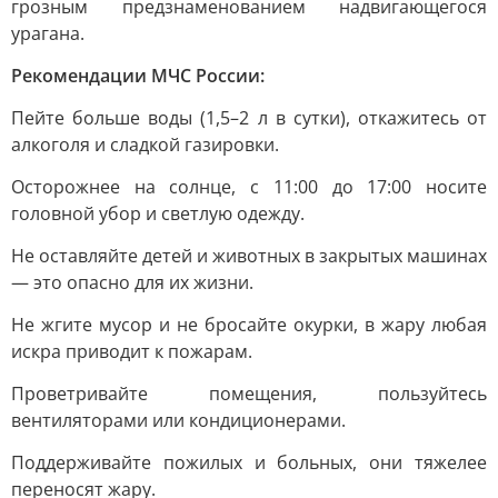
грозным предзнаменованием надвигающегося
урагана.
Рекомендации МЧС России:
Пейте больше воды (1,5–2 л в сутки), откажитесь от
алкоголя и сладкой газировки.
Осторожнее на солнце, с 11:00 до 17:00 носите
головной убор и светлую одежду.
Не оставляйте детей и животных в закрытых машинах
— это опасно для их жизни.
Не жгите мусор и не бросайте окурки, в жару любая
искра приводит к пожарам.
Проветривайте помещения, пользуйтесь
вентиляторами или кондиционерами.
Поддерживайте пожилых и больных, они тяжелее
переносят жару.