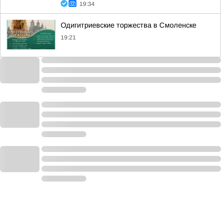
19:34
Одигитриевские торжества в Смоленске
19:21