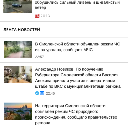
обрушились сильный ливень и шквалистый
ветер
20:13
ЛЕНТА НОВОСТЕЙ
В Смоленской области объявлен режим ЧС
из-за урагана, сообщает МЧС
22:57
Александр Новиков: По поручению
Губернатора Смоленской области Василия
Анохина приняли участие в оперативном
штабе по ВКС с муниципалитетами региона
22:45
На территории Смоленской области
объявлен режим ЧС природного
происхождения, сообщило правительство
региона