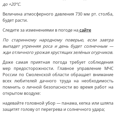
до +20°С.
Величина атмосферного давления 730 мм рт. столба,
будет расти.
Следите за изменениями в погоде на
сайте
По старинному народному поверью, если завтра
выпадет утренняя роса и день будет солнечным —
жди отличного урожая хрустящих зелёных огурчиков.
Даже самая приятная погода требует соблюдения
мер предосторожности. Главное управление МЧС
России по Смоленской области обращает внимание
всех любителей дачного труда на необходимость
помнить о личной безопасности во время работ на
открытом воздухе:
надевайте головной убор — панама, кепка или шляпа
защитят голову от перегрева и солнечного удара;