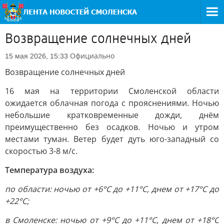
Возвращение солнечных дней
Официально
15 мая 2026, 15:33
Возвращение солнечных дней
16 мая на территории Смоленской области
ожидается облачная погода с прояснениями. Ночью
небольшие кратковременные дожди, днём
преимущественно без осадков. Ночью и утром
местами туман. Ветер будет дуть юго-западный со
скоростью 3-8 м/с.
Температура воздуха:
по области: ночью от +6°С до +11°С, днем от +17°С до
+22°С;
в Смоленске: ночью от +9°С до +11°С, днем от +18°С