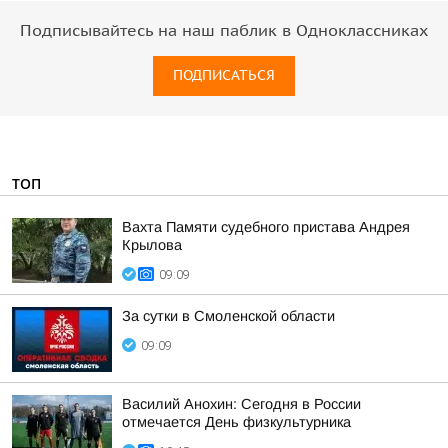
Подписывайтесь на наш паблик в Одноклассниках
ПОДПИСАТЬСЯ
ТОП
Вахта Памяти судебного пристава Андрея
Крылова
09:09
За сутки в Смоленской области
09:09
Василий Анохин: Сегодня в России
отмечается День физкультурника