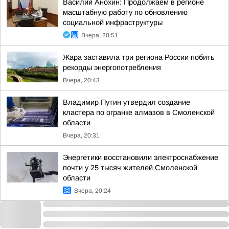
Василий Анохин: Продолжаем в регионе
масштабную работу по обновлению
социальной инфраструктуры
Вчера, 20:51
Жара заставила три региона России побить
рекорды энергопотребления
Вчера, 20:43
Владимир Путин утвердил создание
кластера по огранке алмазов в Смоленской
области
Вчера, 20:31
Энергетики восстановили электроснабжение
почти у 25 тысяч жителей Смоленской
области
Вчера, 20:24