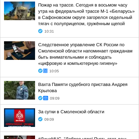
Пожар на трассе. Сегодня в восьмом часу
утра на федеральной трассе М-1 «Беларусь»
в Сафоновском округе загорелся седельный
тягач с полуприцепом, гружённым щепой
10:31
Следственное управление СК России по
Смоленской области напоминает гражданам
быть внимательными и соблюдать
«цифровую и компьютерную гигиену»
10:05
Вахта Памяти судебного пристава Андрея
Крылова
09:09
За сутки в Смоленской области
09:09