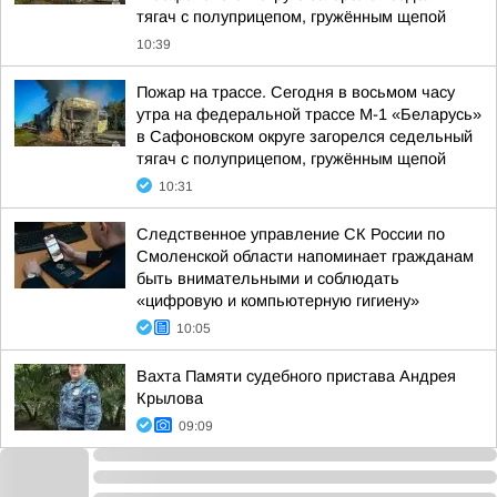
тягач с полуприцепом, гружённым щепой
10:39
Пожар на трассе. Сегодня в восьмом часу
утра на федеральной трассе М-1 «Беларусь»
в Сафоновском округе загорелся седельный
тягач с полуприцепом, гружённым щепой
10:31
Следственное управление СК России по
Смоленской области напоминает гражданам
быть внимательными и соблюдать
«цифровую и компьютерную гигиену»
10:05
Вахта Памяти судебного пристава Андрея
Крылова
09:09