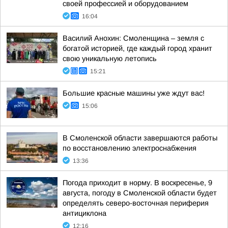
своей профессией и оборудованием
16:04
Василий Анохин: Смоленщина – земля с
богатой историей, где каждый город хранит
свою уникальную летопись
15:21
Большие красные машины уже ждут вас!
15:06
В Смоленской области завершаются работы
по восстановлению электроснабжения
13:36
Погода приходит в норму. В воскресенье, 9
августа, погоду в Смоленской области будет
определять северо-восточная периферия
антициклона
12:16