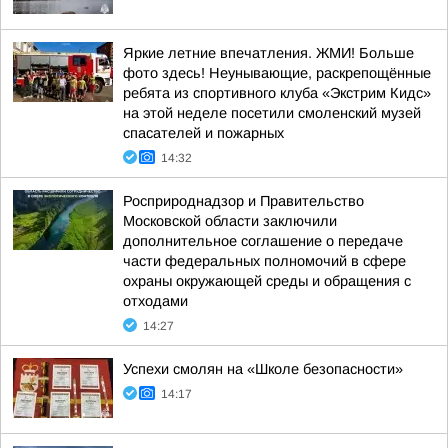
Яркие летние впечатления. ЖМИ! Больше
фото здесь! Неунывающие, раскрепощённые
ребята из спортивного клуба «Экстрим Кидс»
на этой неделе посетили смоленский музей
спасателей и пожарных
14:32
Росприроднадзор и Правительство
Московской области заключили
дополнительное соглашение о передаче
части федеральных полномочий в сфере
охраны окружающей среды и обращения с
отходами
14:27
Успехи смолян на «Школе безопасности»
14:17