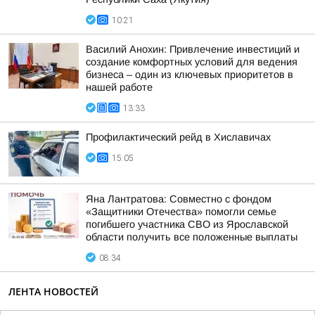
10:21
Василий Анохин: Привлечение инвестиций и
создание комфортных условий для ведения
бизнеса – один из ключевых приоритетов в
нашей работе
13:33
Профилактический рейд в Хиславичах
15:05
Яна Лантратова: Совместно с фондом
«Защитники Отечества» помогли семье
погибшего участника СВО из Ярославской
области получить все положенные выплаты
08:34
ЛЕНТА НОВОСТЕЙ