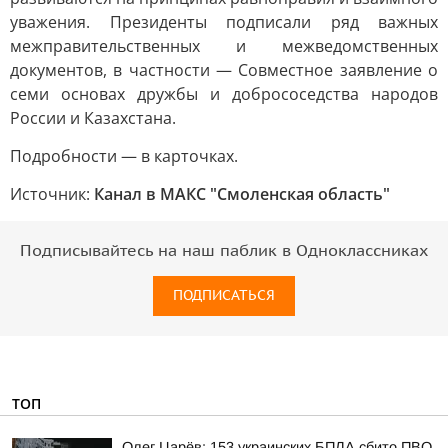
уважения. Президенты подписали ряд важных
межправительственных и межведомственных
документов, в частности — Совместное заявление о
семи основах дружбы и добрососедства народов
России и Казахстана.
Подробности — в карточках.
Источник:
Канал в МАКС "Смоленская область"
Подписывайтесь на наш паблик в Одноклассниках
ПОДПИСАТЬСЯ
ТОП
Олег Царёв: 153 украинских БПЛА сбито ПВО