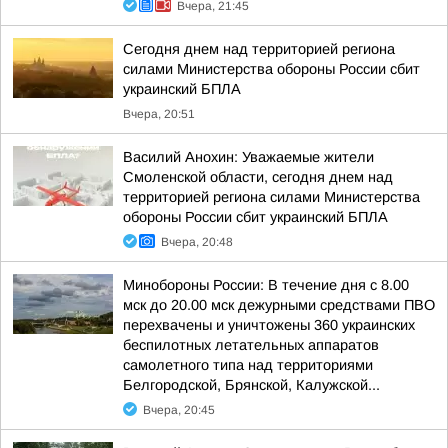
Вчера, 21:45
Сегодня днем над территорией региона
силами Министерства обороны России сбит
украинский БПЛА
Вчера, 20:51
Василий Анохин: Уважаемые жители
Смоленской области, сегодня днем над
территорией региона силами Министерства
обороны России сбит украинский БПЛА
Вчера, 20:48
Минобороны России: В течение дня с 8.00
мск до 20.00 мск дежурными средствами ПВО
перехвачены и уничтожены 360 украинских
беспилотных летательных аппаратов
самолетного типа над территориями
Белгородской, Брянской, Калужской...
Вчера, 20:45