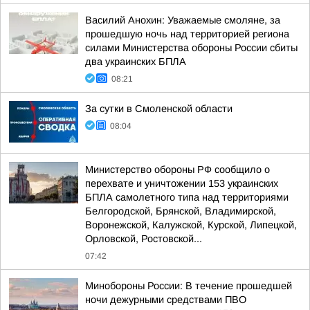
Василий Анохин: Уважаемые смоляне, за
прошедшую ночь над территорией региона
силами Министерства обороны России сбиты
два украинских БПЛА
08:21
За сутки в Смоленской области
08:04
Министерство обороны РФ сообщило о
перехвате и уничтожении 153 украинских
БПЛА самолетного типа над территориями
Белгородской, Брянской, Владимирской,
Воронежской, Калужской, Курской, Липецкой,
Орловской, Ростовской...
07:42
Минобороны России: В течение прошедшей
ночи дежурными средствами ПВО