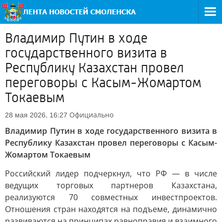
Владимир Путин в ходе
государственного визита в
Республику Казахстан провел
переговоры с Касым-Жомартом
Токаевым
Официально
28 мая 2026, 16:27
Владимир Путин в ходе государственного визита в
Республику Казахстан провел переговоры с Касым-
Жомартом Токаевым
Российский лидер подчеркнул, что РФ — в числе
ведущих торговых партнеров Казахстана,
реализуются 70 совместных инвестпроектов.
Отношения стран находятся на подъеме, динамично
развиваются на принципах равноправия и взаимного