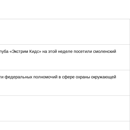
уба «Экстрим Кидс» на этой неделе посетили смоленский
сти федеральных полномочий в сфере охраны окружающей