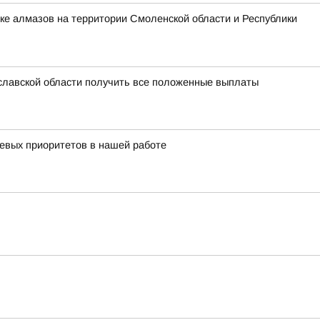
ке алмазов на территории Смоленской области и Республики
славской области получить все положенные выплаты
чевых приоритетов в нашей работе