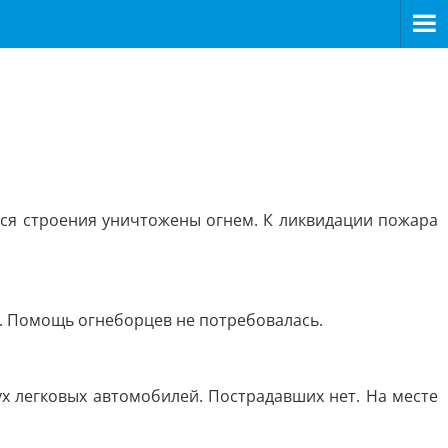
гося строения уничтожены огнем. К ликвидации пожара
ю. Помощь огнеборцев не потребовалась.
х легковых автомобилей. Пострадавших нет. На месте