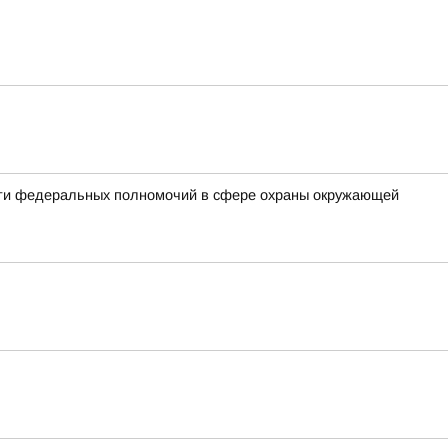
сти федеральных полномочий в сфере охраны окружающей