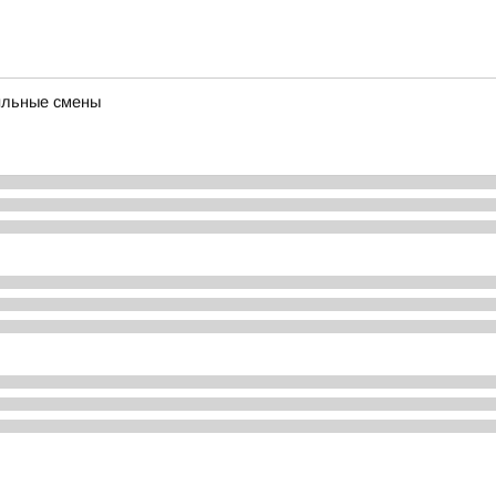
ильные смены