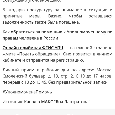
Возбуждено уголовное дело.
Благодарю прокуратуру за внимание к ситуации и
принятые меры. Важно, чтобы оставшаяся
задолженность также была погашена.
Как обратиться за помощью к Уполномоченному по
правам человека в России
Онлайн-приёмная ФГИС УПЧ
— на главной странице
жмите «Подать обращение». Оно появится в личном
кабинете и отправится на регистрацию.
Личный прием в рабочие дни по адресу: Москва,
Смоленский бульвар, д. 19, стр. 2. С 10 до 17 часов,
перерыв с 13 до 13:45, без предварительной записи.
#УполномоченаПомочь
Источник:
Канал в МАКС "Яна Лантратова"