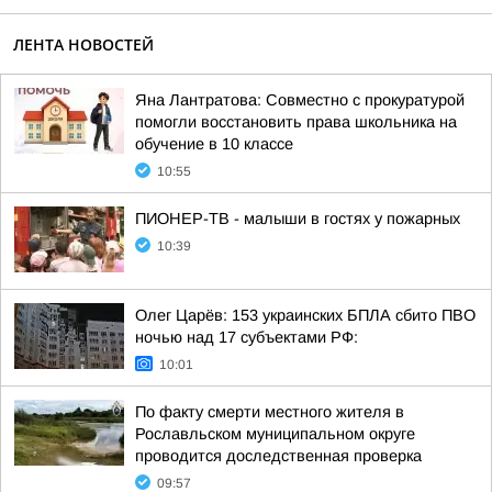
ЛЕНТА НОВОСТЕЙ
Яна Лантратова: Совместно с прокуратурой
помогли восстановить права школьника на
обучение в 10 классе
10:55
ПИОНЕР-ТВ - малыши в гостях у пожарных
10:39
Олег Царёв: 153 украинских БПЛА сбито ПВО
ночью над 17 субъектами РФ:
10:01
По факту смерти местного жителя в
Рославльском муниципальном округе
проводится доследственная проверка
09:57