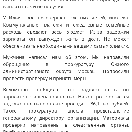
выплаты так и не получил.
У Ильи трое несовершеннолетних детей, ипотека.
Коммунальные платежи и ежедневные семейные
расходы съедают весь бюджет. Из-за задержки
зарплаты он вынужден жить в долг. Не может
обеспечивать необходимыми вещами самых близких.
Мужчина написал нам об этом. Мы направили
обращение в прокуратуру Южного
административного округа Москвы. Попросили
провести проверку и принять меры.
Ведомство сообщило, что задолженность по
зарплате погашена полностью. На контроле остается
задолженность по оплате проезда — 36,1 тыс. рублей.
Также прокуратура внесла представление
генеральному директору организации. Материалы
проверки направлены в следственные органы.