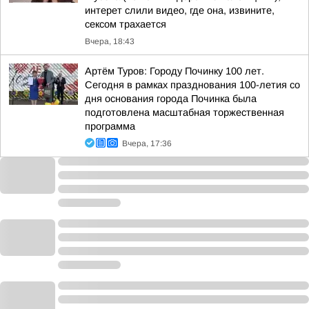
интерет слили видео, где она, извините,
сексом трахается
Вчера, 18:43
Артём Туров: Городу Починку 100 лет.
Сегодня в рамках празднования 100-летия со
дня основания города Починка была
подготовлена масштабная торжественная
программа
Вчера, 17:36