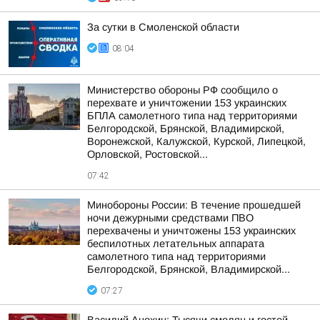
За сутки в Смоленской области
08:04
Министерство обороны РФ сообщило о
перехвате и уничтожении 153 украинских
БПЛА самолетного типа над территориями
Белгородской, Брянской, Владимирской,
Воронежской, Калужской, Курской, Липецкой,
Орловской, Ростовской...
07:42
Минобороны России: В течение прошедшей
ночи дежурными средствами ПВО
перехвачены и уничтожены 153 украинских
беспилотных летательных аппарата
самолетного типа над территориями
Белгородской, Брянской, Владимирской...
07:27