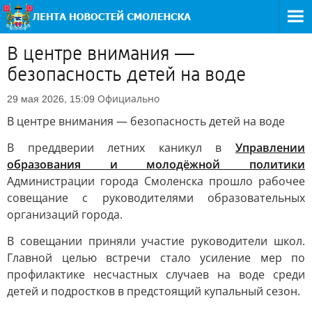
В центре внимания —
безопасность детей на воде
Официально
29 мая 2026, 15:09
В центре внимания — безопасность детей на воде
В преддверии летних каникул в
Управлении
образования и молодёжной политики
Администрации города Смоленска прошло рабочее
совещание с руководителями образовательных
организаций города.
В совещании приняли участие руководители школ.
Главной целью встречи стало усиление мер по
профилактике несчастных случаев на воде среди
детей и подростков в предстоящий купальный сезон.