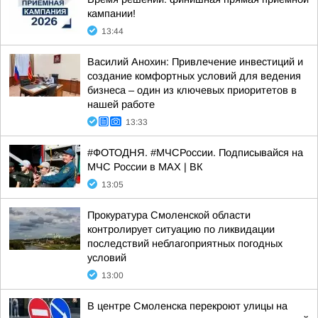
кампании!
13:44
Василий Анохин: Привлечение инвестиций и
создание комфортных условий для ведения
бизнеса – один из ключевых приоритетов в
нашей работе
13:33
#ФОТОДНЯ. #МЧСРоссии. Подписывайся на
МЧС России в MAX | ВК
13:05
Прокуратура Смоленской области
контролирует ситуацию по ликвидации
последствий неблагоприятных погодных
условий
13:00
В центре Смоленска перекроют улицы на