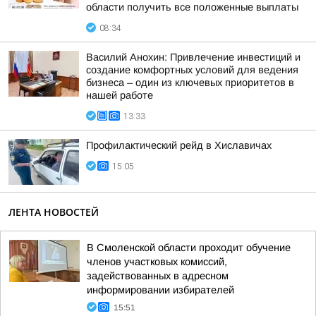
области получить все положенные выплаты
08:34
Василий Анохин: Привлечение инвестиций и
создание комфортных условий для ведения
бизнеса – один из ключевых приоритетов в
нашей работе
13:33
Профилактический рейд в Хиславичах
15:05
ЛЕНТА НОВОСТЕЙ
В Смоленской области проходит обучение
членов участковых комиссий,
задействованных в адресном
информировании избирателей
15:51