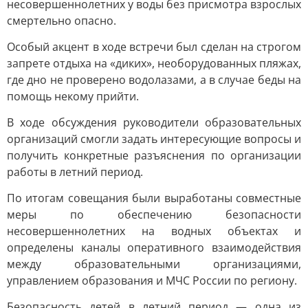
несовершеннолетних у воды без присмотра взрослых
смертельно опасно.
Особый акцент в ходе встречи был сделан на строгом
запрете отдыха на «диких», необорудованных пляжах,
где дно не проверено водолазами, а в случае беды на
помощь некому прийти.
В ходе обсуждения руководители образовательных
организаций смогли задать интересующие вопросы и
получить конкретные разъяснения по организации
работы в летний период.
По итогам совещания были выработаны совместные
меры по обеспечению безопасности
несовершеннолетних на водных объектах и
определены каналы оперативного взаимодействия
между образовательными организациями,
управлением образования и МЧС России по региону.
Безопасность детей в летний период — одна из