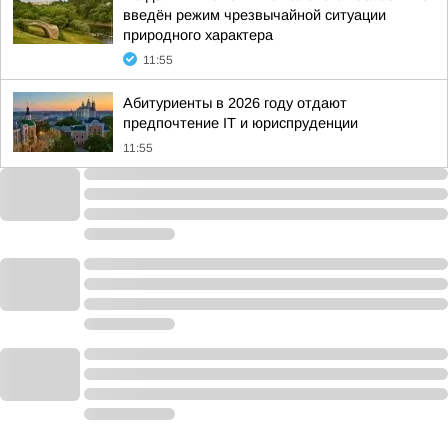
введён режим чрезвычайной ситуации
природного характера
11:55
Абитуриенты в 2026 году отдают
предпочтение IT и юриспруденции
11:55