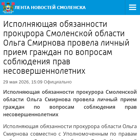
Исполняющая обязанности
прокурора Смоленской области
Ольга Смирнова провела личный
прием граждан по вопросам
соблюдения прав
несовершеннолетних
Официально
29 мая 2026, 15:09
Исполняющая обязанности прокурора Смоленской
области Ольга Смирнова провела личный прием
граждан по вопросам соблюдения прав
несовершеннолетних
Исполняющая обязанности прокурора области Ольга
Смирнова совместно с Уполномоченным по правам