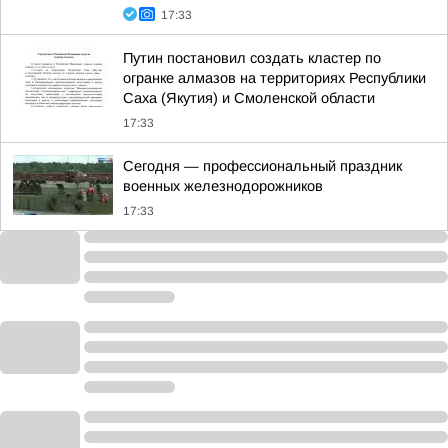
17:33
Путин постановил создать кластер по
огранке алмазов на территориях Республики
Саха (Якутия) и Смоленской области
17:33
Сегодня — профессиональный праздник
военных железнодорожников
17:33