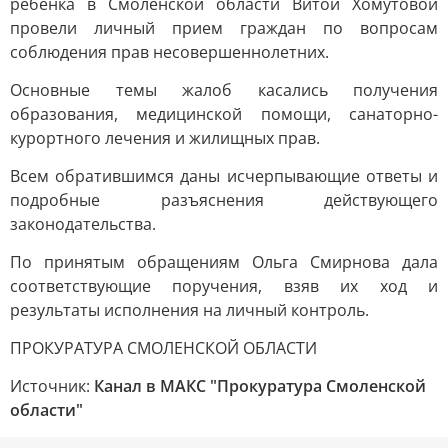
ребенка в Смоленской области Витой Хомутовой
провели личный прием граждан по вопросам
соблюдения прав несовершеннолетних.
Основные темы жалоб касались получения
образования, медицинской помощи, санаторно-
курортного лечения и жилищных прав.
Всем обратившимся даны исчерпывающие ответы и
подробные разъяснения действующего
законодательства.
По принятым обращениям Ольга Смирнова дала
соответствующие поручения, взяв их ход и
результаты исполнения на личный контроль.
ПРОКУРАТУРА СМОЛЕНСКОЙ ОБЛАСТИ
Источник:
Канал в МАКС "Прокуратура Смоленской
области"