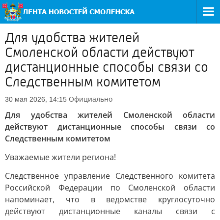
Для удобства жителей
Смоленской области действуют
дистанционные способы связи со
Следственным комитетом
Официально
30 мая 2026, 14:15
Для удобства жителей Смоленской области
действуют дистанционные способы связи со
Следственным комитетом
Уважаемые жители региона!
Следственное управление Следственного комитета
Российской Федерации по Смоленской области
напоминает, что в ведомстве круглосуточно
действуют дистанционные каналы связи с