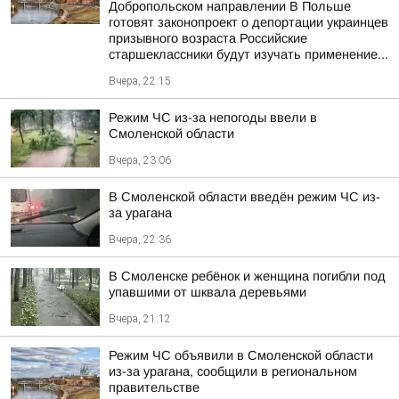
Добропольском направлении В Польше
готовят законопроект о депортации украинцев
призывного возраста Российские
старшеклассники будут изучать применение...
Вчера, 22:15
Режим ЧС из-за непогоды ввели в
Смоленской области
Вчера, 23:06
В Смоленской области введён режим ЧС из-
за урагана
Вчера, 22:36
В Смоленске ребёнок и женщина погибли под
упавшими от шквала деревьями
Вчера, 21:12
Режим ЧС объявили в Смоленской области
из-за урагана, сообщили в региональном
правительстве