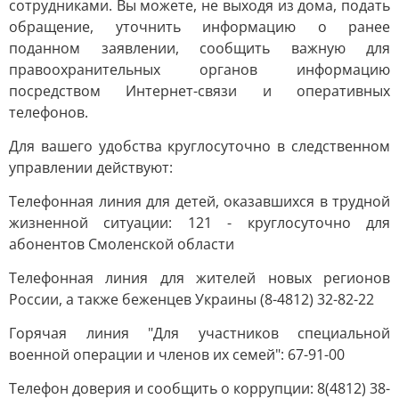
сотрудниками. Вы можете, не выходя из дома, подать
обращение, уточнить информацию о ранее
поданном заявлении, сообщить важную для
правоохранительных органов информацию
посредством Интернет-связи и оперативных
телефонов.
Для вашего удобства круглосуточно в следственном
управлении действуют:
Телефонная линия для детей, оказавшихся в трудной
жизненной ситуации: 121 - круглосуточно для
абонентов Смоленской области
Телефонная линия для жителей новых регионов
России, а также беженцев Украины (8-4812) 32-82-22
Горячая линия "Для участников специальной
военной операции и членов их семей": 67-91-00
Телефон доверия и сообщить о коррупции: 8(4812) 38-