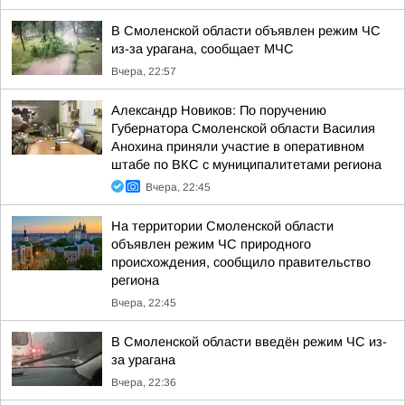
В Смоленской области объявлен режим ЧС
из-за урагана, сообщает МЧС
Вчера, 22:57
Александр Новиков: По поручению
Губернатора Смоленской области Василия
Анохина приняли участие в оперативном
штабе по ВКС с муниципалитетами региона
Вчера, 22:45
На территории Смоленской области
объявлен режим ЧС природного
происхождения, сообщило правительство
региона
Вчера, 22:45
В Смоленской области введён режим ЧС из-
за урагана
Вчера, 22:36