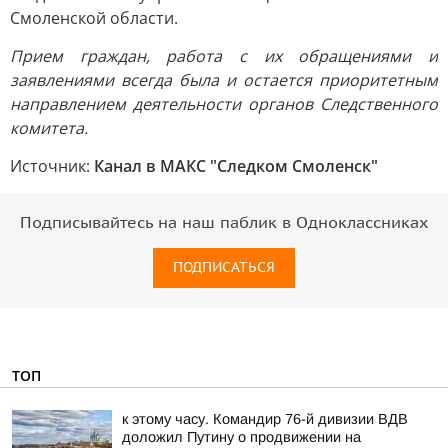
Смоленской области.
Прием граждан, работа с их обращениями и
заявлениями всегда была и остается приоритетным
направлением деятельности органов Следственного
комитета.
Источник:
Канал в МАКС "Следком Смоленск"
Подписывайтесь на наш паблик в Одноклассниках
ПОДПИСАТЬСЯ
ТОП
к этому часу. Командир 76-й дивизии ВДВ
доложил Путину о продвижении на