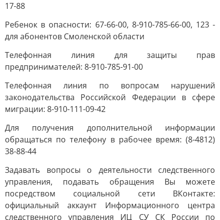
17-88
Ребенок в опасности: 67-66-00, 8-910-785-66-00, 123 -
для абонентов Смоленской области
Телефонная линия для защиты прав
предпринимателей: 8-910-785-91-00
Телефонная линия по вопросам нарушений
законодательства Российской Федерации в сфере
миграции: 8-910-111-09-42
Для получения дополнительной информации
обращаться по телефону в рабочее время: (8-4812)
38-88-44
Задавать вопросы о деятельности следственного
управления, подавать обращения Вы можете
посредством социальной сети ВКонтакте:
официальный аккаунт Информационного центра
следственного управления ИЦ СУ СК России по