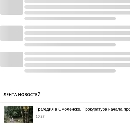
ЛЕНТА НОВОСТЕЙ
Трагедия в Смоленске. Прокуратура начала пр
10:27