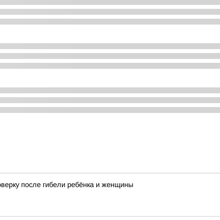
оверку после гибели ребёнка и женщины