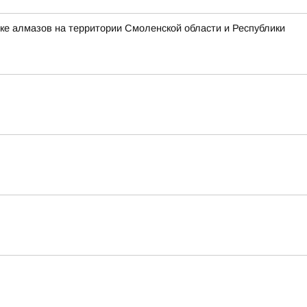
ке алмазов на территории Смоленской области и Республики