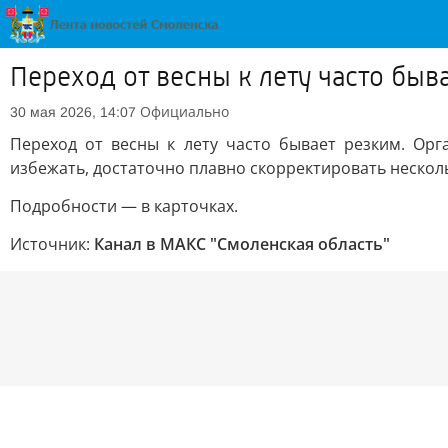
Переход от весны к лету часто быв
Официально
30 мая 2026, 14:07
Переход от весны к лету часто бывает резким. Орга
избежать, достаточно плавно скорректировать нескол
Подробности — в карточках.
Источник:
Канал в МАКС "Смоленская область"