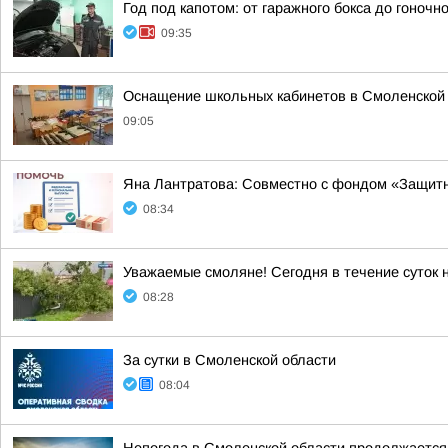
Год под капотом: от гаражного бокса до гоночно
09:35
Оснащение школьных кабинетов в Смоленской
09:05
Яна Лантратова: Совместно с фондом «Защитн
08:34
Уважаемые смоляне! Сегодня в течение суток 
08:28
За сутки в Смоленской области
08:04