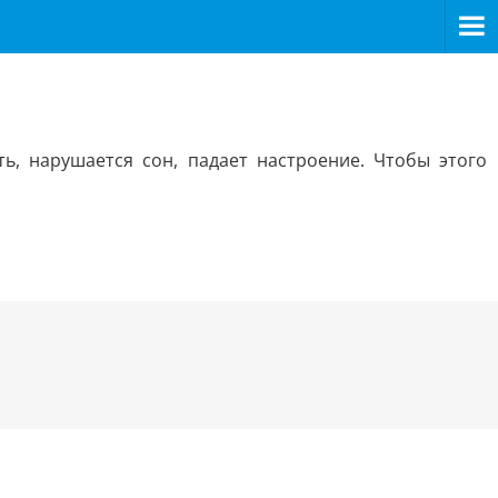
ть, нарушается сон, падает настроение. Чтобы этого