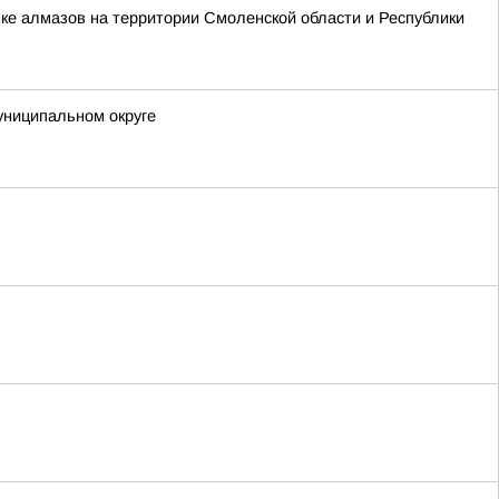
ке алмазов на территории Смоленской области и Республики
униципальном округе